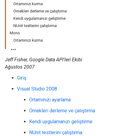
Ortamınızı kurma
Örnekleri derleme ve çalıştırma
Kendi uygulamanızı geliştirme
NUnit testlerini çalıştırma
Mono
Ortamınızı kurma
Jeff Fisher, Google Data API'leri Ekibi
Ağustos 2007
Giriş
Visual Studio 2008
Ortamınızı ayarlama
Örnekleri derleme ve çalıştırma
Kendi uygulamanızı geliştirme
NUnit testlerini çalıştırma