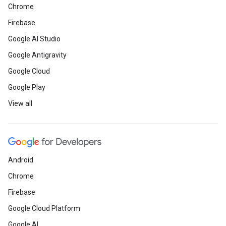
Chrome
Firebase
Google AI Studio
Google Antigravity
Google Cloud
Google Play
View all
Android
Chrome
Firebase
Google Cloud Platform
Google AI