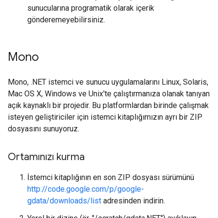
sunucularına programatik olarak içerik
gönderemeyebilirsiniz.
Mono
Mono, .NET istemci ve sunucu uygulamalarını Linux, Solaris,
Mac OS X, Windows ve Unix'te çalıştırmanıza olanak tanıyan
açık kaynaklı bir projedir. Bu platformlardan birinde çalışmak
isteyen geliştiriciler için istemci kitaplığımızın ayrı bir ZIP
dosyasını sunuyoruz.
Ortamınızı kurma
İstemci kitaplığının en son ZIP dosyası sürümünü
http://code.google.com/p/google-
gdata/downloads/list
adresinden indirin.