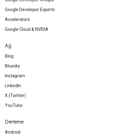
Google Developer Experts
Accelerators
Google Cloud & NVIDIA
Ağ
Blog
Bluesky
Instagram
LinkedIn
X (Twitter)
YouTube
Derleme
Android