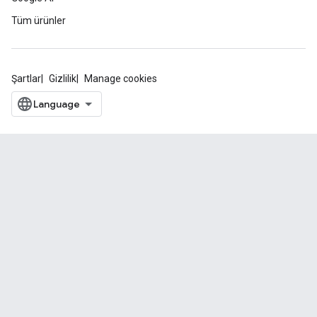
Tüm ürünler
Şartlar
Gizlilik
Manage cookies