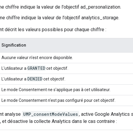
e chiffre indique la valeur de l'objectif ad_personalization.
e chiffre indique la valeur de l'objectif analytics_storage.
nt décrit les valeurs possibles pour chaque chiffre :
Signification
Aucune valeur n'est encore disponible.
GRANTED
L'utilisateur a
cet objectif.
DENIED
L'utilisateur a
cet objectif.
Le mode Consentement ne s'applique pas à cet utilisateur.
Le mode Consentement n'est pas configuré pour cet objectif.
nt analyse
UMP_consentModeValues
, active Google Analytics 
 et désactive la collecte Analytics dans le cas contraire :