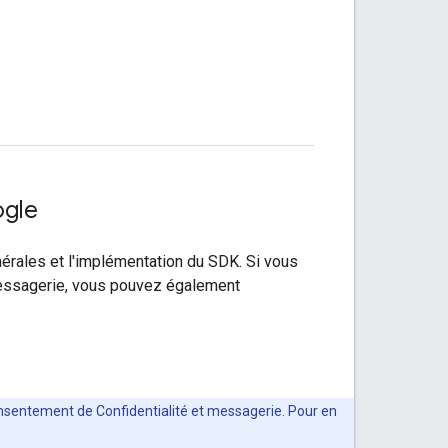
ogle
érales et l'implémentation du SDK. Si vous
messagerie, vous pouvez également
Consentement de Confidentialité et messagerie. Pour en