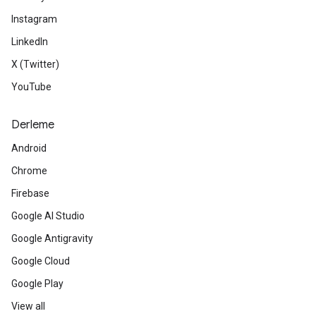
Instagram
LinkedIn
X (Twitter)
YouTube
Derleme
Android
Chrome
Firebase
Google AI Studio
Google Antigravity
Google Cloud
Google Play
View all