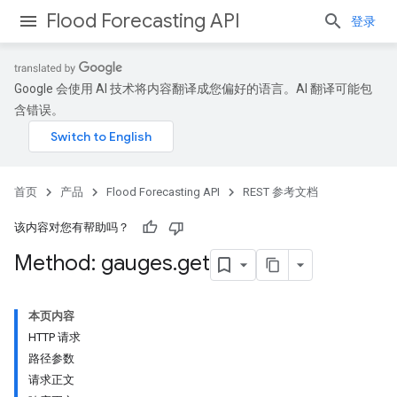
Flood Forecasting API
登录
Google 会使用 AI 技术将内容翻译成您偏好的语言。AI 翻译可能包
含错误。
首页
产品
Flood Forecasting API
REST 参考文档
该内容对您有帮助吗？
Method: gauges
.
get
本页内容
HTTP 请求
路径参数
请求正文