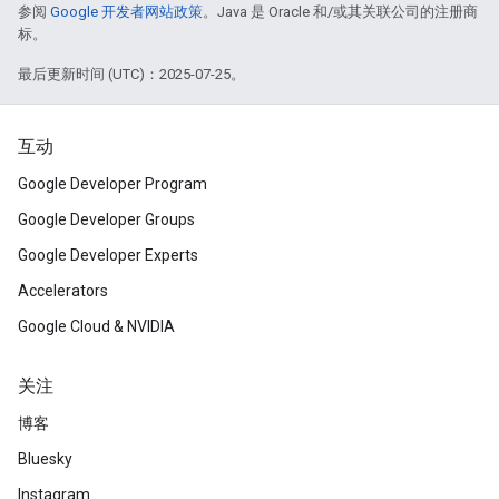
参阅
Google 开发者网站政策
。Java 是 Oracle 和/或其关联公司的注册商
标。
最后更新时间 (UTC)：2025-07-25。
互动
Google Developer Program
Google Developer Groups
Google Developer Experts
Accelerators
Google Cloud & NVIDIA
关注
博客
Bluesky
Instagram