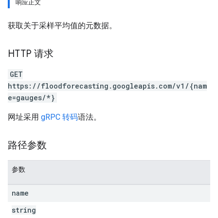
响应正文
获取关于采样平均值的元数据。
HTTP 请求
GET
https://floodforecasting.googleapis.com/v1/{nam
e=gauges/*}
网址采用
gRPC 转码
语法。
路径参数
参数
name
string