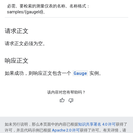
必需。要检索的测量仪表的名称。名称格式：
samples/{gaugeId}。
请求正文
请求正文必须为空。
响应正文
如果成功，则响应正文包含一个
Gauge
实例。
该内容对您有帮助吗？
如未另行说明，那么本页面中的内容已根据
知识共享署名 4.0 许可
获得了
许可，并且代码示例已根据
Apache 2.0 许可
获得了许可。有关详情，请