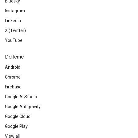
Bluesky
Instagram
LinkedIn
X (Twitter)
YouTube
Derleme
Android
Chrome
Firebase
Google AI Studio
Google Antigravity
Google Cloud
Google Play
View all