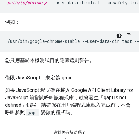
path/to/chrome
 --user-data-dir=test --unsafely-tre
例如：
您只應基於本機測試目的隱藏這則警告。
僅限 Java
Script：未定義 gapi
如果 JavaScript 程式碼在載入 Google API Client Library for
JavaScript 前嘗試呼叫該程式庫，就會發生「gapi is not
defined」錯誤。請確保在用戶端程式庫載入完成前，不會
呼叫參照
gapi
變數的程式碼。
這對你有幫助嗎？