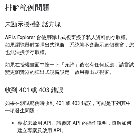
排解範例問題
未顯示授權對話方塊
APIs Explorer 會使用彈出式視窗授予私人資料的存取權。
如果瀏覽器封鎖彈出式視窗，系統就不會顯示這個視窗，您
也無法授予存取權。
如果在授權畫面中按一下「允許」後沒有任何反應，請嘗試
變更瀏覽器的彈出式視窗設定，啟用彈出式視窗。
收到 401 或 403 錯誤
如果在測試範例時收到 401 或 403 錯誤，可能是下列其中
一項發生問題：
專案未啟用 API。請參閱 API 的操作說明，瞭解如何
建立專案及啟用 API。