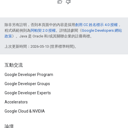
除非另有註明，否則本頁面中的內容是採用
創用 CC 姓名標示 4.0 授權
，
程式碼範例則為
阿帕契 2.0 授權
。詳情請參閱《
Google Developers 網站
政策
》。Java 是 Oracle 和/或其關聯企業的註冊商標。
上次更新時間：2026-05-13 (世界標準時間)。
互動交流
Google Developer Program
Google Developer Groups
Google Developer Experts
Accelerators
Google Cloud & NVIDIA
論壇