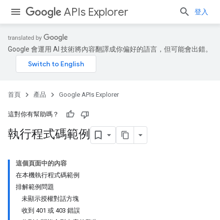
APIs Explorer
登入
Google 會運用 AI 技術將內容翻譯成你偏好的語言，但可能會出錯。
首頁
產品
Google APIs Explorer
這對你有幫助嗎？
執行程式碼範例
這個頁面中的內容
在本機執行程式碼範例
排解範例問題
未顯示授權對話方塊
收到 401 或 403 錯誤