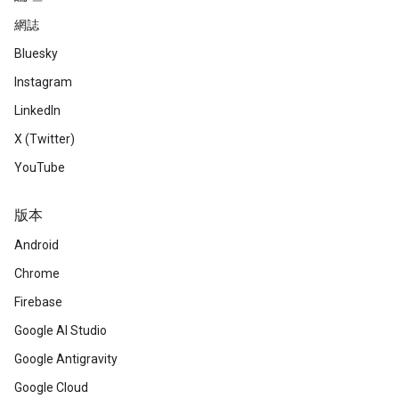
網誌
Bluesky
Instagram
LinkedIn
X (Twitter)
YouTube
版本
Android
Chrome
Firebase
Google AI Studio
Google Antigravity
Google Cloud