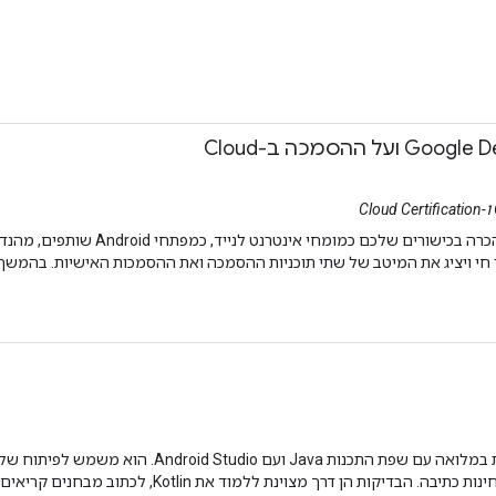
 חי ויציג את המיטב של שתי תוכניות ההסמכה ואת ההסמכות האישיות. בהמשך