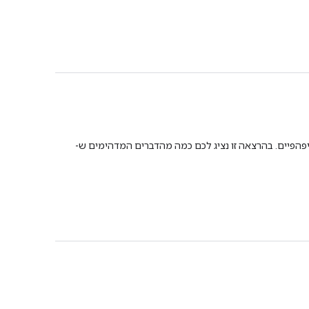
נמיים יפהפיים. בהרצאה זו נציג לכם כמה מהדברים המדהימים ש-