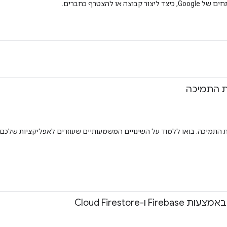
 להצטרף כחברים.
-Cloud Firestore