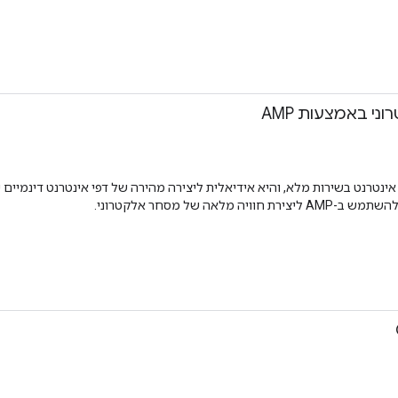
י באמצעות AMP
ספריית רכיבי אינטרנט בשירות מלא, והיא אידיאלית ליצירה מהירה של דפי אינטרנט די