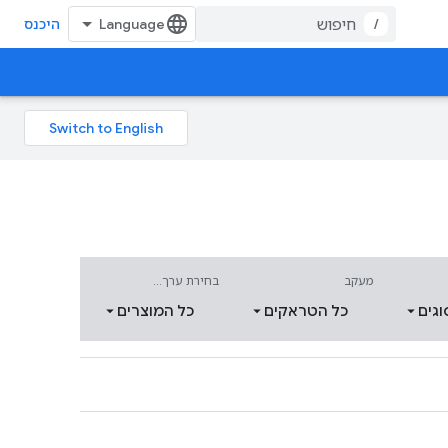
/
היכנס
מעקב
בחירת ערך...
וגים
כל הטראקים
כל המוצרים