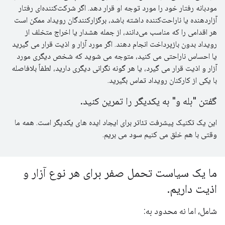
مودبانه رفتار خود را مورد توجه او قرار دهد. اگر شرکت‌کننده‌ای رفتار
آزاردهنده یا ناراحت‌کننده داشته باشد، برگزارکنندگان رویداد ممکن است
هر اقدامی را که مناسب می‌دانند، از جمله هشدار یا اخراج متخلف از
رویداد بدون بازپرداخت انجام دهند. اگر مورد آزار و اذیت قرار می گیرید
یا احساس ناراحتی می کنید، متوجه می شوید که شخص دیگری مورد
آزار و اذیت قرار می گیرد، یا هر گونه نگرانی دیگری دارید، لطفاً بلافاصله
با یکی از کارکنان رویداد تماس بگیرید.
گفتن "بله و" به یکدیگر را تمرین کنید.
این یک تکنیک پیشرفت تئاتر برای ایجاد ایده های یکدیگر است. همه ما
وقتی با هم خلق می کنیم سود می بریم.
ما یک سیاست تحمل صفر برای هر نوع آزار و
اذیت داریم.
شامل، اما نه محدود به: