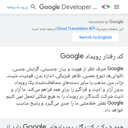
Developer Days
ورود به برنامه
این صفحه به‌وسیله
ترجمه شده است.
کد رفتار رویداد Google
Google صرف نظر از هویت و بیان جنسیتی، گرایش جنسی،
ناتوانی‌ها، تنوع عصبی، ظاهر فیزیکی، اندازه بدن، قومیت، ملیت،
نژاد، سن، مذهب یا سایر دسته‌های محافظت‌شده، یک رویداد
بدون آزار و اذیت و فراگیر را برای همه فراهم می‌کند. ما آزار و
اذیت شرکت کنندگان در رویداد را به هیچ شکلی تحمل نمی کنیم.
Google نقض خط‌مشی ما را جدی می‌گیرد و پاسخ مناسب
خواهد داد.
همه شرکت کنندگان رویدادهای Google باید از