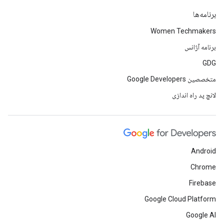
برنامه‌ها
Women Techmakers
برنامه آژانس
GDG
متخصصین Google Developers
لانچ پد راه اندازی
Android
Chrome
Firebase
Google Cloud Platform
Google AI