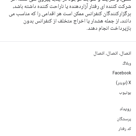
شرکت کننده ای رفتار آزاردهنده یا ناراحت کننده داشته باشد،
برگزارکنندگان کنفرانس ممکن است هر اقدامی را که مناسب می
دانند، از جمله هشدار یا اخراج متخلف از کنفرانس بدون
بازپرداخت انجام دهند.
اتصال، اتصال، اتصال
وبلاگ
Facebook
X (تویتر)
یوتیوب
رویداد
پرسشگان
کد رفتار