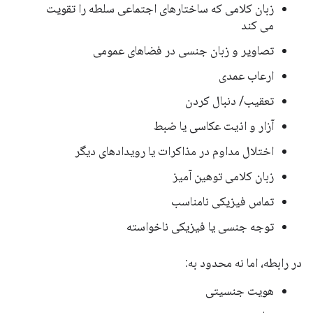
زبان کلامی که ساختارهای اجتماعی سلطه را تقویت
می کند
تصاویر و زبان جنسی در فضاهای عمومی
ارعاب عمدی
تعقیب/ دنبال کردن
آزار و اذیت عکاسی یا ضبط
اختلال مداوم در مذاکرات یا رویدادهای دیگر
زبان کلامی توهین آمیز
تماس فیزیکی نامناسب
توجه جنسی یا فیزیکی ناخواسته
در رابطه، اما نه محدود به:
هویت جنسیتی