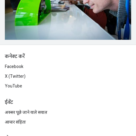
कनेक्ट करें
Facebook
X (Twitter)
YouTube
ईवेंट
अक्सर पूछे जाने वाले सवाल
आचार संहिता