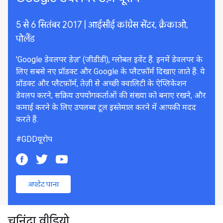
5 से 6 सितंबर 2017 | आईसीई कांग्रेस सेंटर, क्रैकाओ,
पोलैंड
'Google डेवलपर डेज़' (जीडीडी), ग्लोबल इवेंट हैं. इनमें डेवलपर के
लिए सबसे नए प्रॉडक्ट और Google के प्लैटफ़ॉर्म दिखाए जाते हैं. ये
प्रॉडक्ट और प्लैटफ़ॉर्म, तेज़ी से अच्छी क्वालिटी के ऐप्लिकेशन
डेवलप करने, सक्रिय उपयोगकर्ताओं की संख्या को बनाए रखने, और
कमाई करने के लिए उपलब्ध टूल इस्तेमाल करने में आपकी मदद
करते हैं.
#GDDयूरोप
अपडेट पाना
चुनिंदा वीडियो