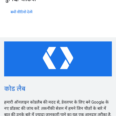
सभी वीडियो देखें
कोड लैब
हमारी ऑनलाइन कोडलैब की मदद से, डेवलपर के लिए बने Google के
नए प्रॉडक्ट की जांच करें. तकनीकी सेशन में हमने जिन चीज़ों के बारे में
बात की उनके बारे में ज़्यादा जानकारी पाने का यह एक शानदार तरीका है.