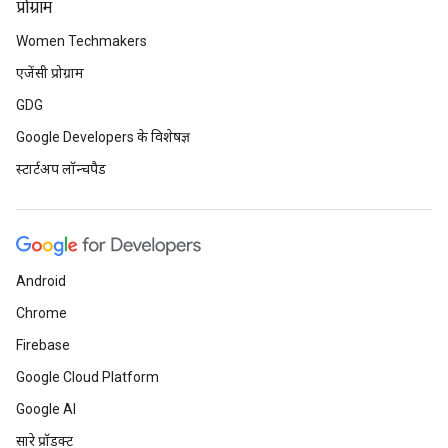
प्रोग्राम
Women Techmakers
एजेंसी प्रोग्राम
GDG
Google Developers के विशेषज्ञ
स्टार्टअप लॉन्चपैड
Android
Chrome
Firebase
Google Cloud Platform
Google AI
सारे प्रॉडक्ट