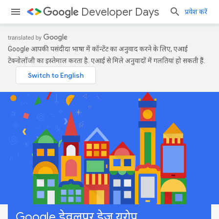
Developer Days
प्रवेश करें
Google आपकी पसंदीदा भाषा में कॉन्टेंट का अनुवाद करने के लिए, एआई
टेक्नोलॉजी का इस्तेमाल करता है. एआई से मिले अनुवादों में गलतियां हो सकती हैं.
Google डेवलपर डेज़ यूरोप