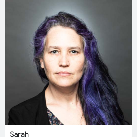
Sarah