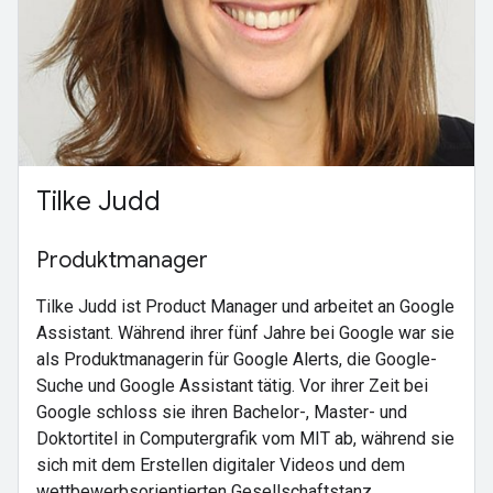
Tilke Judd
Produktmanager
Tilke Judd ist Product Manager und arbeitet an Google
Assistant. Während ihrer fünf Jahre bei Google war sie
als Produktmanagerin für Google Alerts, die Google-
Suche und Google Assistant tätig. Vor ihrer Zeit bei
Google schloss sie ihren Bachelor-, Master- und
Doktortitel in Computergrafik vom MIT ab, während sie
sich mit dem Erstellen digitaler Videos und dem
wettbewerbsorientierten Gesellschaftstanz