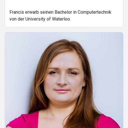
Francis erwarb seinen Bachelor in Computertechnik
von der University of Waterloo.