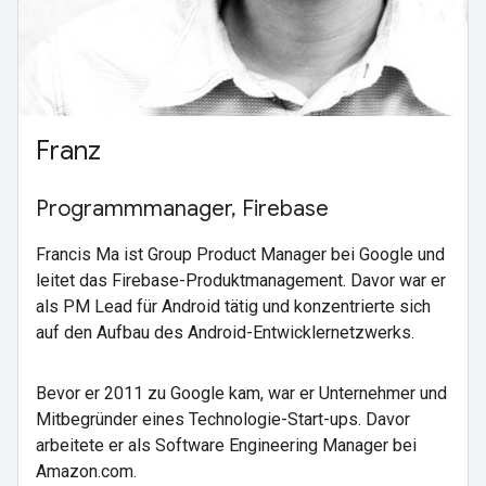
Franz
Programmmanager, Firebase
Francis Ma ist Group Product Manager bei Google und
leitet das Firebase-Produktmanagement. Davor war er
als PM Lead für Android tätig und konzentrierte sich
auf den Aufbau des Android-Entwicklernetzwerks.
Bevor er 2011 zu Google kam, war er Unternehmer und
Mitbegründer eines Technologie-Start-ups. Davor
arbeitete er als Software Engineering Manager bei
Amazon.com.