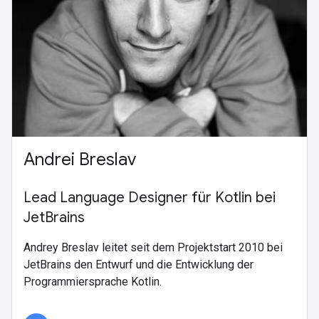
Andrei Breslav
Lead Language Designer für Kotlin bei
JetBrains
Andrey Breslav leitet seit dem Projektstart 2010 bei
JetBrains den Entwurf und die Entwicklung der
Programmiersprache Kotlin.