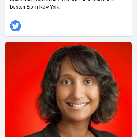
besten Eis in New York.