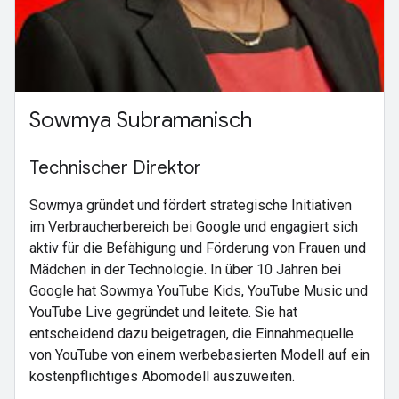
Sowmya Subramanisch
Technischer Direktor
Sowmya gründet und fördert strategische Initiativen
im Verbraucherbereich bei Google und engagiert sich
aktiv für die Befähigung und Förderung von Frauen und
Mädchen in der Technologie. In über 10 Jahren bei
Google hat Sowmya YouTube Kids, YouTube Music und
YouTube Live gegründet und leitete. Sie hat
entscheidend dazu beigetragen, die Einnahmequelle
von YouTube von einem werbebasierten Modell auf ein
kostenpflichtiges Abomodell auszuweiten.