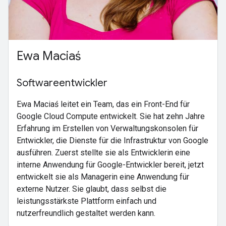
Ewa Maciaś
Softwareentwickler
Ewa Maciaś leitet ein Team, das ein Front-End für
Google Cloud Compute entwickelt. Sie hat zehn Jahre
Erfahrung im Erstellen von Verwaltungskonsolen für
Entwickler, die Dienste für die Infrastruktur von Google
ausführen. Zuerst stellte sie als Entwicklerin eine
interne Anwendung für Google-Entwickler bereit, jetzt
entwickelt sie als Managerin eine Anwendung für
externe Nutzer. Sie glaubt, dass selbst die
leistungsstärkste Plattform einfach und
nutzerfreundlich gestaltet werden kann.