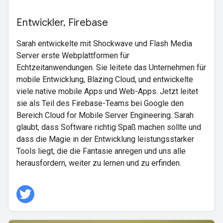
Entwickler, Firebase
Sarah entwickelte mit Shockwave und Flash Media
Server erste Webplattformen für
Echtzeitanwendungen. Sie leitete das Unternehmen für
mobile Entwicklung, Blazing Cloud, und entwickelte
viele native mobile Apps und Web-Apps. Jetzt leitet
sie als Teil des Firebase-Teams bei Google den
Bereich Cloud for Mobile Server Engineering. Sarah
glaubt, dass Software richtig Spaß machen sollte und
dass die Magie in der Entwicklung leistungsstarker
Tools liegt, die die Fantasie anregen und uns alle
herausfordern, weiter zu lernen und zu erfinden.