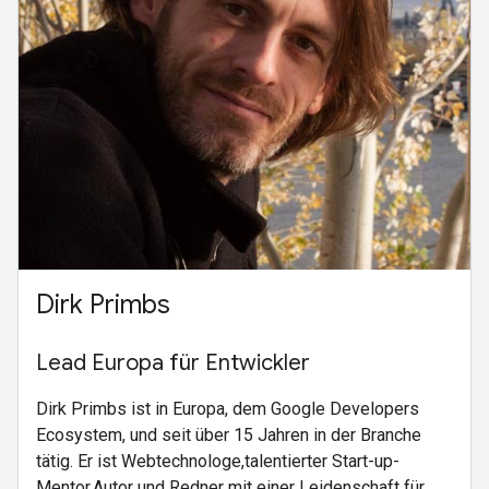
Dirk Primbs
Lead Europa für Entwickler
Dirk Primbs ist in Europa, dem Google Developers
Ecosystem, und seit über 15 Jahren in der Branche
tätig. Er ist Webtechnologe,talentierter Start-up-
Mentor,Autor und Redner mit einer Leidenschaft für