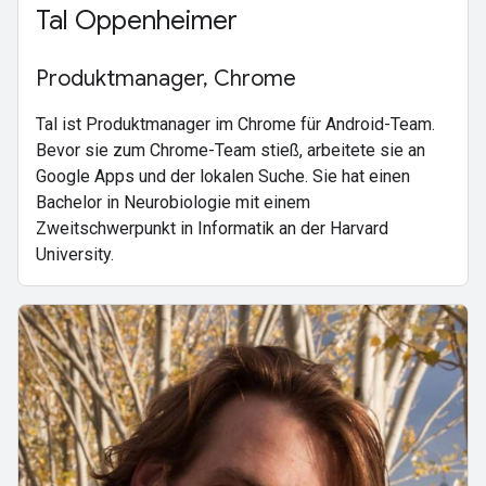
Tal Oppenheimer
Produktmanager, Chrome
Tal ist Produktmanager im Chrome für Android-Team.
Bevor sie zum Chrome-Team stieß, arbeitete sie an
Google Apps und der lokalen Suche. Sie hat einen
Bachelor in Neurobiologie mit einem
Zweitschwerpunkt in Informatik an der Harvard
University.