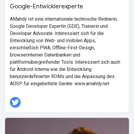
Google-Entwicklerexperte
AMahdy ist eine internationale technische Rednerin,
Google Developer Expertin (GDE), Trainerin und
Developer Advocate. Interessiert sich für die
Entwicklung von Web- und mobilen Apps,
einschließlich PWA, Offline-First-Design,
browserinterner Datenbanken und
plattformübergreifender Tools. Interessiert sich auch
für Android-Interna wie die Entwicklung
benutzerdefinierter ROMs und die Anpassung des
AOSP für eingebettete Geräte. www.amahdy.net