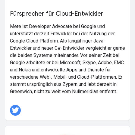
Fürsprecher für Cloud-Entwickler
Mete ist Developer Advocate bei Google und
unterstützt derzeit Entwickler bei der Nutzung der
Google Cloud Platform. Als langjähriger Java-
Entwickler und neuer C#-Entwickler vergleicht er gerne
die beiden Systeme miteinander. Vor seiner Zeit bei
Google arbeitete er bei Microsoft, Skype, Adobe, EMC
und Nokia und entwickelte Apps und Dienste für
verschiedene Web-, Mobil- und Cloud-Plattformen. Er
stammt ursprünglich aus Zypern und lebt derzeit in
Greenwich, nicht zu weit vom Nullmeridian entfernt.