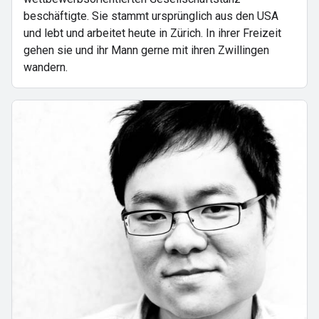
beschäftigte. Sie stammt ursprünglich aus den USA
und lebt und arbeitet heute in Zürich. In ihrer Freizeit
gehen sie und ihr Mann gerne mit ihren Zwillingen
wandern.