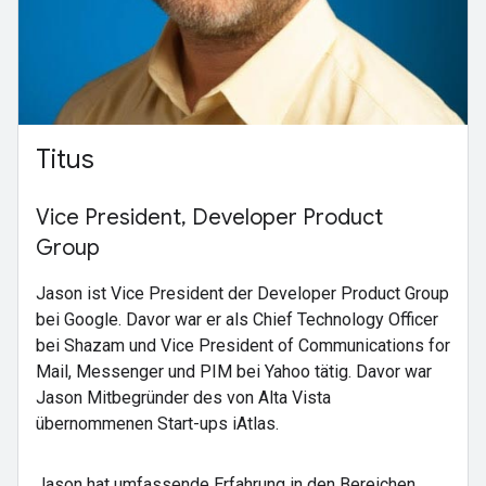
Titus
Vice President, Developer Product
Group
Jason ist Vice President der Developer Product Group
bei Google. Davor war er als Chief Technology Officer
bei Shazam und Vice President of Communications for
Mail, Messenger und PIM bei Yahoo tätig. Davor war
Jason Mitbegründer des von Alta Vista
übernommenen Start-ups iAtlas.
Jason hat umfassende Erfahrung in den Bereichen