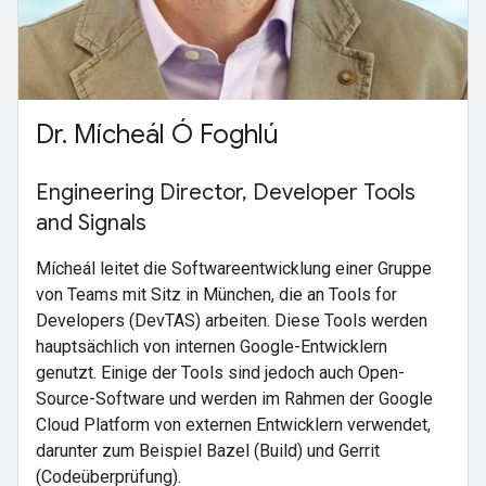
Dr. Mícheál Ó Foghlú
Engineering Director, Developer Tools
and Signals
Mícheál leitet die Softwareentwicklung einer Gruppe
von Teams mit Sitz in München, die an Tools for
Developers (DevTAS) arbeiten. Diese Tools werden
hauptsächlich von internen Google-Entwicklern
genutzt. Einige der Tools sind jedoch auch Open-
Source-Software und werden im Rahmen der Google
Cloud Platform von externen Entwicklern verwendet,
darunter zum Beispiel Bazel (Build) und Gerrit
(Codeüberprüfung).