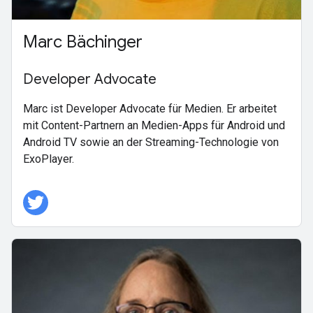
Marc Bächinger
Developer Advocate
Marc ist Developer Advocate für Medien. Er arbeitet
mit Content-Partnern an Medien-Apps für Android und
Android TV sowie an der Streaming-Technologie von
ExoPlayer.