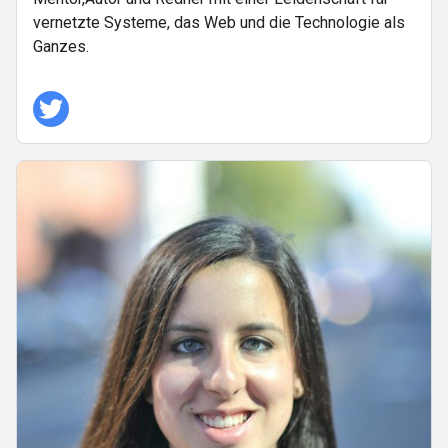
vernetzte Systeme, das Web und die Technologie als
Ganzes.