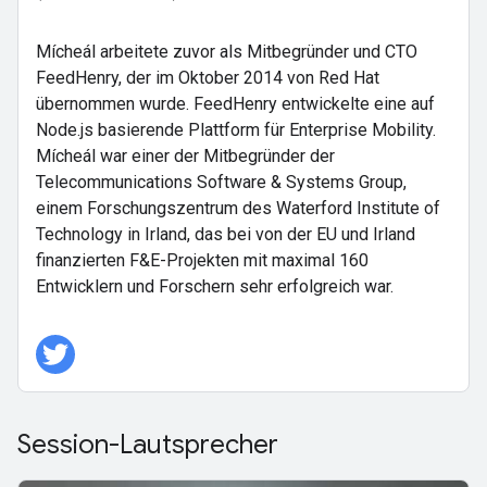
Mícheál arbeitete zuvor als Mitbegründer und CTO
FeedHenry, der im Oktober 2014 von Red Hat
übernommen wurde. FeedHenry entwickelte eine auf
Node.js basierende Plattform für Enterprise Mobility.
Mícheál war einer der Mitbegründer der
Telecommunications Software & Systems Group,
einem Forschungszentrum des Waterford Institute of
Technology in Irland, das bei von der EU und Irland
finanzierten F&E-Projekten mit maximal 160
Entwicklern und Forschern sehr erfolgreich war.
Session-Lautsprecher