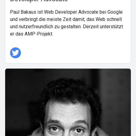
Paul Bakaus ist Web Developer Advocate bei Google
und verbringt die meiste Zeit damit, das Web schnell
und nutzerfreundlich zu gestalten. Derzeit unterstützt
er das AMP-Projekt.