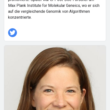
Max Plank Institute for Molekular Geneics, wo er sich
auf die vergleichende Genomik von Algorithmen
konzentrierte.