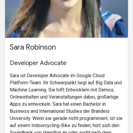
Sara Robinson
Developer Advocate
Sara ist Developer Advocate im Google Cloud
Platform-Team. Ihr Schwerpunkt liegt auf Big Data und
Machine Learning. Sie hilft Entwicklern mit Demos,
Onlineinhalten und Veranstaltungen dabei, großartige
Apps zu entwickeln. Sara hat einen Bachelor in
Business and International Studies der Brandeis
University. Wenn sie gerade nicht programmiert, ist sie
auf einem Indoorcycling-Bike zu finden, hört sich den
Soundtrack von Hamilton an oder sucht nach dem