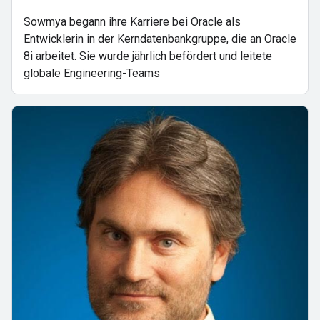
Sowmya begann ihre Karriere bei Oracle als
Entwicklerin in der Kerndatenbankgruppe, die an Oracle
8i arbeitet. Sie wurde jährlich befördert und leitete
globale Engineering-Teams