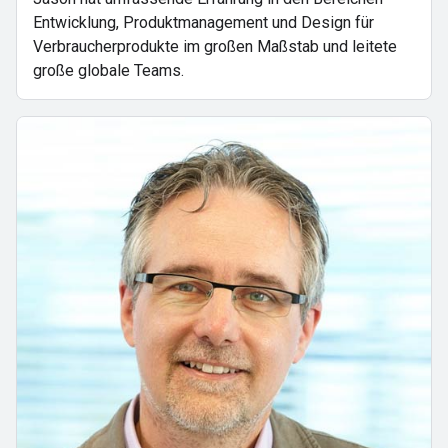
Entwicklung, Produktmanagement und Design für
Verbraucherprodukte im großen Maßstab und leitete
große globale Teams.