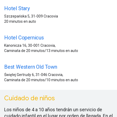
Hotel Stary
Szczepańska 5, 31-009 Cracovia
20 minutos en auto
Hotel Copernicus
Kanonicza 16, 30-001 Cracovia,
Caminata de 20 minutos/13 minutos en auto
Best Western Old Town
Świętej Gertrudy 6, 31-046 Cracovia,
Caminata de 20 minutos/10 minutos en auto
Cuidado de niños
Los niños de 4 a 10 años tendrán un servicio de
cuidado infantil en el lugar por orden de llegada. En el