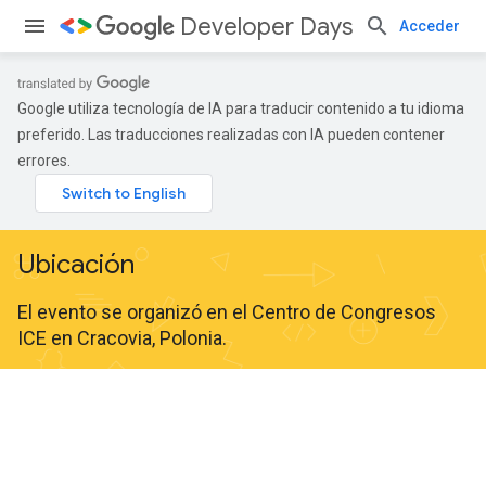
Developer Days
Acceder
Google utiliza tecnología de IA para traducir contenido a tu idioma
preferido. Las traducciones realizadas con IA pueden contener
errores.
Ubicación
El evento se organizó en el Centro de Congresos
ICE en Cracovia, Polonia.