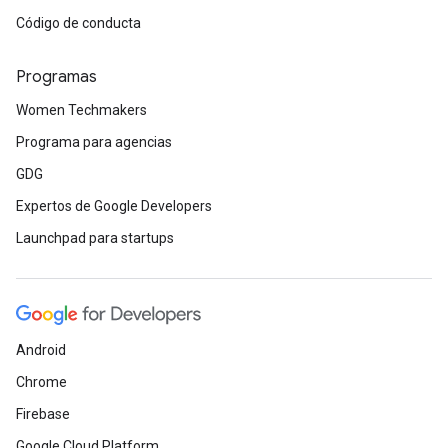
Código de conducta
Programas
Women Techmakers
Programa para agencias
GDG
Expertos de Google Developers
Launchpad para startups
Android
Chrome
Firebase
Google Cloud Platform