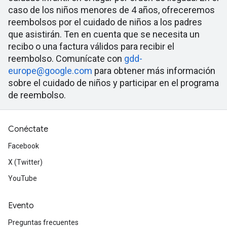
caso de los niños menores de 4 años, ofreceremos
reembolsos por el cuidado de niños a los padres
que asistirán. Ten en cuenta que se necesita un
recibo o una factura válidos para recibir el
reembolso. Comunícate con
gdd-
europe@google.com
para obtener más información
sobre el cuidado de niños y participar en el programa
de reembolso.
Conéctate
Facebook
X (Twitter)
YouTube
Evento
Preguntas frecuentes