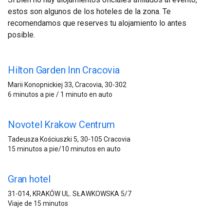
estos son algunos de los hoteles de la zona. Te
recomendamos que reserves tu alojamiento lo antes
posible.
Hilton Garden Inn Cracovia
Marii Konopnickiej 33, Cracovia, 30-302
6 minutos a pie / 1 minuto en auto
Novotel Krakow Centrum
Tadeusza Kościuszki 5, 30-105 Cracovia
15 minutos a pie/10 minutos en auto
Gran hotel
31-014, KRAKÓW UL. SŁAWKOWSKA 5/7
Viaje de 15 minutos