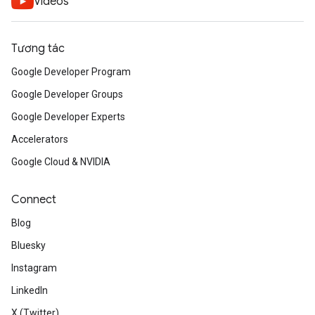
Videos
Tương tác
Google Developer Program
Google Developer Groups
Google Developer Experts
Accelerators
Google Cloud & NVIDIA
Connect
Blog
Bluesky
Instagram
LinkedIn
X (Twitter)