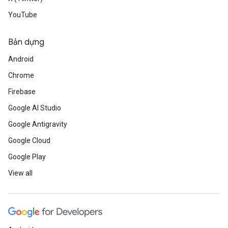
YouTube
Bản dựng
Android
Chrome
Firebase
Google AI Studio
Google Antigravity
Google Cloud
Google Play
View all