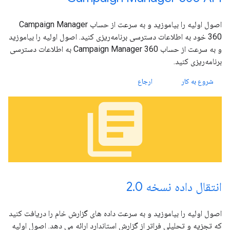
اصول اولیه را بیاموزید و به سرعت از حساب Campaign Manager
360 خود به اطلاعات دسترسی برنامه‌ریزی کنید. اصول اولیه را بیاموزید
و به سرعت از حساب Campaign Manager 360 به اطلاعات دسترسی
برنامه‌ریزی کنید.
شروع به کار
ارجاع
library_books
انتقال داده نسخه 2.0
اصول اولیه را بیاموزید و به سرعت داده های گزارش خام را دریافت کنید
که تجزیه و تحلیلی فراتر از گزارش استاندارد ارائه می دهد. اصول اولیه