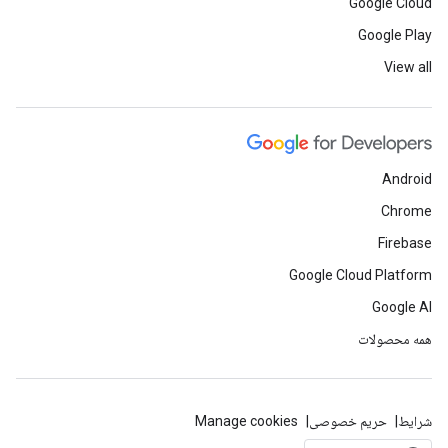
Google Cloud
Google Play
View all
Android
Chrome
Firebase
Google Cloud Platform
Google AI
همه محصولات
شرایط
حریم خصوصی
Manage cookies