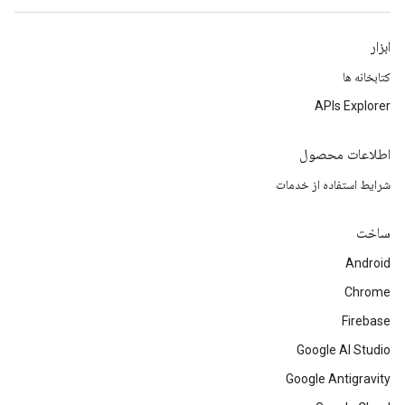
ابزار
کتابخانه ها
APIs Explorer
اطلاعات محصول
شرایط استفاده از خدمات
ساخت
Android
Chrome
Firebase
Google AI Studio
Google Antigravity