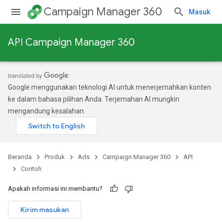
Campaign Manager 360
Masuk
API Campaign Manager 360
Google menggunakan teknologi AI untuk menerjemahkan konten
ke dalam bahasa pilihan Anda. Terjemahan AI mungkin
mengandung kesalahan.
Beranda
Produk
Ads
Campaign Manager 360
API
Contoh
Apakah informasi ini membantu?
Kirim masukan