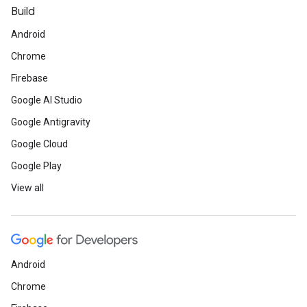
Build
Android
Chrome
Firebase
Google AI Studio
Google Antigravity
Google Cloud
Google Play
View all
Android
Chrome