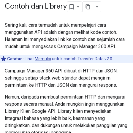
Contoh dan Library
Sering kali, cara termudah untuk mempelajari cara
menggunakan API adalah dengan melihat kode contoh.
Halaman ini menyediakan link ke contoh dan sejumlah cara
mudah untuk mengakses Campaign Manager 360 API.
Catatan:
Lihat
Memulai
untuk contoh Transfer Data v2.0.
Campaign Manager 360 API dibuat di HTTP dan JSON,
sehingga setiap stack web standar dapat mengirim
permintaan ke HTTP dan JSON dan mengurai respons.
Namun, daripada membuat permintaan HTTP dan mengurai
respons secara manual, Anda mungkin ingin menggunakan
Library Klien Google API. Library klien menyediakan
integrasi bahasa yang lebih baik, keamanan yang
ditingkatkan, dan dukungan untuk melakukan panggilan yang
memerlukan otorisasi pengguna.