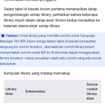
Dalam tabel di bawah, kolom pertama menampilkan tahap
pengembangan setiap library; perhatikan bahwa beberapa
library masih dalam tahap awal. Kolom kedua menautkan ke
halaman utama untuk setiap library.
Catatan:
Untuk library yang memiliki contoh untuk Campaign
Manager 360 API, kolom ketiga dalam tabel di bawah menautkan
langsung ke contoh tersebut. Jika halaman contoh library belum
menyertakan contoh untuk API ini, Anda tetap dapat menggunakan
library tersebut—cukup sesuaikan salah satu contoh yang ada sesuai
kebutuhan.
Kumpulan library yang matang mencakup:
Semua
Library
contoh
Dokumentasi
klien
library
klien