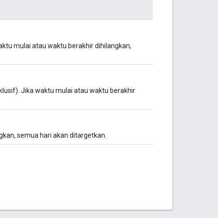
aktu mulai atau waktu berakhir dihilangkan,
lusif). Jika waktu mulai atau waktu berakhir
gkan, semua hari akan ditargetkan.