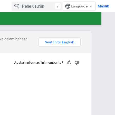
/
Masuk
 ke dalam bahasa
Apakah informasi ini membantu?