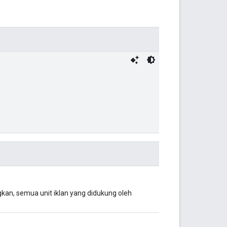
gkan, semua unit iklan yang didukung oleh