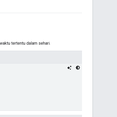
aktu tertentu dalam sehari.