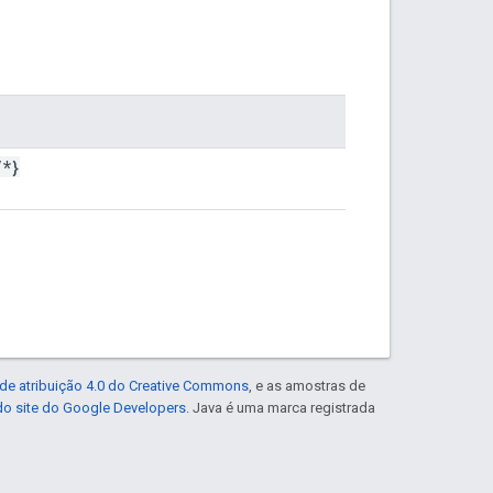
/
*}
de atribuição 4.0 do Creative Commons
, e as amostras de
 do site do Google Developers
. Java é uma marca registrada