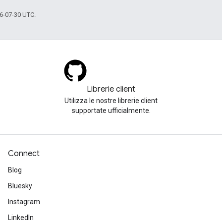
6-07-30 UTC.
Librerie client
Utilizza le nostre librerie client
supportate ufficialmente.
Connect
Blog
Bluesky
Instagram
LinkedIn