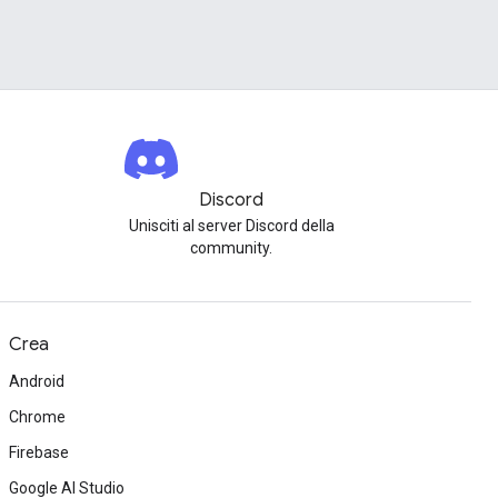
Discord
Unisciti al server Discord della
community.
Crea
Android
Chrome
Firebase
Google AI Studio