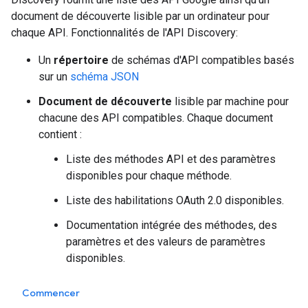
document de découverte lisible par un ordinateur pour
chaque API. Fonctionnalités de l'API Discovery:
Un
répertoire
de schémas d'API compatibles basés
sur un
schéma JSON
Document de découverte
lisible par machine pour
chacune des API compatibles. Chaque document
contient :
Liste des méthodes API et des paramètres
disponibles pour chaque méthode.
Liste des habilitations OAuth 2.0 disponibles.
Documentation intégrée des méthodes, des
paramètres et des valeurs de paramètres
disponibles.
Commencer