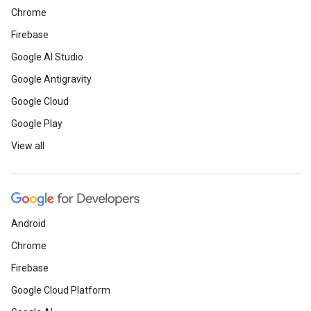
Chrome
Firebase
Google AI Studio
Google Antigravity
Google Cloud
Google Play
View all
Android
Chrome
Firebase
Google Cloud Platform