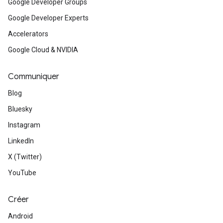
Google Developer Groups
Google Developer Experts
Accelerators
Google Cloud & NVIDIA
Communiquer
Blog
Bluesky
Instagram
LinkedIn
X (Twitter)
YouTube
Créer
Android