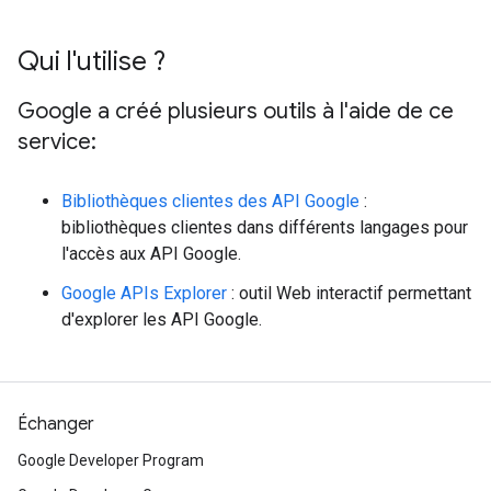
Qui l'utilise ?
Google a créé plusieurs outils à l'aide de ce
service:
Bibliothèques clientes des API Google
:
bibliothèques clientes dans différents langages pour
l'accès aux API Google.
Google APIs Explorer
: outil Web interactif permettant
d'explorer les API Google.
Échanger
Google Developer Program