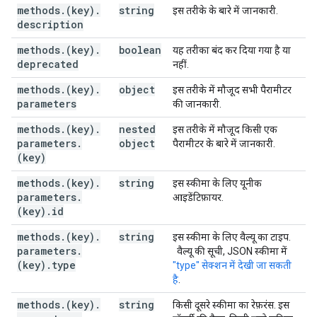
methods
.
(key)
.
string
इस तरीके के बारे में जानकारी.
description
methods
.
(key)
.
boolean
यह तरीका बंद कर दिया गया है या
deprecated
नहीं.
methods
.
(key)
.
object
इस तरीके में मौजूद सभी पैरामीटर
parameters
की जानकारी.
methods
.
(key)
.
nested
इस तरीके में मौजूद किसी एक
parameters
.
object
पैरामीटर के बारे में जानकारी.
(key)
methods
.
(key)
.
string
इस स्कीमा के लिए यूनीक
parameters
.
आइडेंटिफ़ायर.
(key)
.
id
methods
.
(key)
.
string
इस स्कीमा के लिए वैल्यू का टाइप.
parameters
.
वैल्यू की सूची, JSON स्कीमा में
(key)
.
type
"type" सेक्शन में देखी जा सकती
है
.
methods
.
(key)
.
string
किसी दूसरे स्कीमा का रेफ़रंस. इस