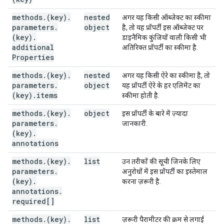
methods
.
(key)
.
nested
अगर यह किसी ऑब्जेक्ट का स्कीमा
parameters
.
object
है, तो यह प्रॉपर्टी इस ऑब्जेक्ट पर
(key)
.
डाइनैमिक कुंजियों वाली किसी भी
additional
अतिरिक्त प्रॉपर्टी का स्कीमा है.
Properties
methods
.
(key)
.
nested
अगर यह किसी ऐरे का स्कीमा है, तो
parameters
.
object
यह प्रॉपर्टी ऐरे के हर एलिमेंट का
(key)
.
items
स्कीमा होती है.
methods
.
(key)
.
object
इस प्रॉपर्टी के बारे में ज़्यादा
parameters
.
जानकारी.
(key)
.
annotations
methods
.
(key)
.
list
उन तरीकों की सूची जिनके लिए
parameters
.
अनुरोधों में इस प्रॉपर्टी का इस्तेमाल
(key)
.
करना ज़रूरी है.
annotations
.
required[]
methods
.
(key)
.
list
ज़रूरी पैरामीटर की क्रम से लगाई