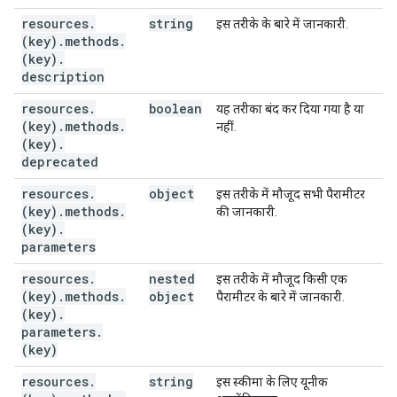
resources
.
string
इस तरीके के बारे में जानकारी.
(key)
.
methods
.
(key)
.
description
resources
.
boolean
यह तरीका बंद कर दिया गया है या
(key)
.
methods
.
नहीं.
(key)
.
deprecated
resources
.
object
इस तरीके में मौजूद सभी पैरामीटर
(key)
.
methods
.
की जानकारी.
(key)
.
parameters
resources
.
nested
इस तरीके में मौजूद किसी एक
(key)
.
methods
.
object
पैरामीटर के बारे में जानकारी.
(key)
.
parameters
.
(key)
resources
.
string
इस स्कीमा के लिए यूनीक