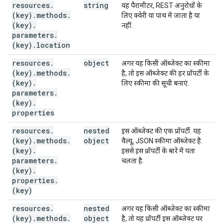
resources
.
string
यह पैरामीटर, REST अनुरोधों के
(key)
.
methods
.
लिए क्वेरी या पाथ में जाता है या
(key)
.
नहीं.
parameters
.
(key)
.
location
resources
.
object
अगर यह किसी ऑब्जेक्ट का स्कीमा
(key)
.
methods
.
है, तो इस ऑब्जेक्ट की हर प्रॉपर्टी के
(key)
.
लिए स्कीमा की सूची बनाएं.
parameters
.
(key)
.
properties
resources
.
nested
इस ऑब्जेक्ट की एक प्रॉपर्टी. यह
(key)
.
methods
.
object
वैल्यू, JSON स्कीमा ऑब्जेक्ट है.
(key)
.
इससे इस प्रॉपर्टी के बारे में पता
parameters
.
चलता है.
(key)
.
properties
.
(key)
resources
.
nested
अगर यह किसी ऑब्जेक्ट का स्कीमा
(key)
.
methods
.
object
है, तो यह प्रॉपर्टी इस ऑब्जेक्ट पर