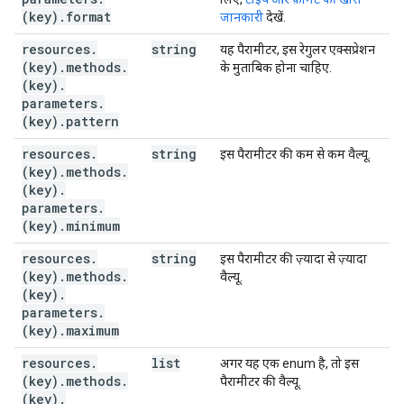
(key)
.
format
जानकारी
देखें.
resources
.
string
यह पैरामीटर, इस रेगुलर एक्सप्रेशन
(key)
.
methods
.
के मुताबिक होना चाहिए.
(key)
.
parameters
.
(key)
.
pattern
resources
.
string
इस पैरामीटर की कम से कम वैल्यू.
(key)
.
methods
.
(key)
.
parameters
.
(key)
.
minimum
resources
.
string
इस पैरामीटर की ज़्यादा से ज़्यादा
(key)
.
methods
.
वैल्यू.
(key)
.
parameters
.
(key)
.
maximum
resources
.
list
अगर यह एक enum है, तो इस
(key)
.
methods
.
पैरामीटर की वैल्यू.
(key)
.