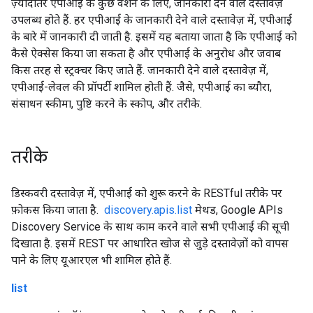
ज़्यादातर एपीआई के कुछ वर्शन के लिए, जानकारी देने वाले दस्तावेज़
उपलब्ध होते हैं. हर एपीआई के जानकारी देने वाले दस्तावेज़ में, एपीआई
के बारे में जानकारी दी जाती है. इसमें यह बताया जाता है कि एपीआई को
कैसे ऐक्सेस किया जा सकता है और एपीआई के अनुरोध और जवाब
किस तरह से स्ट्रक्चर किए जाते हैं. जानकारी देने वाले दस्तावेज़ में,
एपीआई-लेवल की प्रॉपर्टी शामिल होती हैं. जैसे, एपीआई का ब्यौरा,
संसाधन स्कीमा, पुष्टि करने के स्कोप, और तरीके.
तरीके
डिस्कवरी दस्तावेज़ में,
एपीआई को शुरू करने के RESTful तरीके पर
फ़ोकस किया जाता है.
discovery.apis.list
मेथड, Google APIs
Discovery Service के साथ काम करने वाले सभी एपीआई की सूची
दिखाता है. इसमें REST पर आधारित खोज से जुड़े दस्तावेज़ों को वापस
पाने के लिए यूआरएल भी शामिल होते हैं.
list