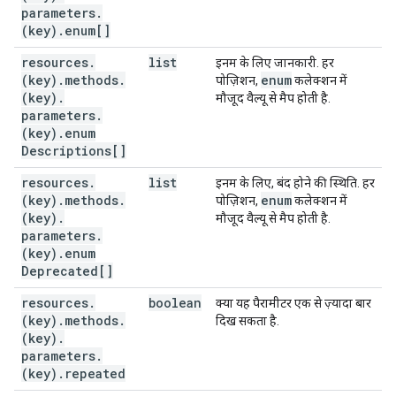
parameters
.
(key)
.
enum[]
resources
.
list
इनम के लिए जानकारी. हर
(key)
.
methods
.
enum
पोज़िशन,
कलेक्शन में
(key)
.
मौजूद वैल्यू से मैप होती है.
parameters
.
(key)
.
enum
Descriptions[]
resources
.
list
इनम के लिए, बंद होने की स्थिति. हर
(key)
.
methods
.
enum
पोज़िशन,
कलेक्शन में
(key)
.
मौजूद वैल्यू से मैप होती है.
parameters
.
(key)
.
enum
Deprecated[]
resources
.
boolean
क्या यह पैरामीटर एक से ज़्यादा बार
(key)
.
methods
.
दिख सकता है.
(key)
.
parameters
.
(key)
.
repeated