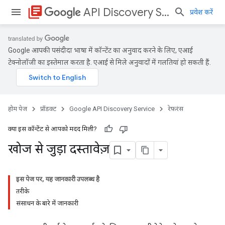
library_books
API Discovery Service
प्रवेश करें
Google आपकी पसंदीदा भाषा में कॉन्टेंट का अनुवाद करने के लिए, एआई
टेक्नोलॉजी का इस्तेमाल करता है. एआई से मिले अनुवादों में गलतियां हो सकती हैं.
होम पेज
प्रॉडक्ट
Google API Discovery Service
रेफ़रंस
क्या इस कॉन्टेंट से आपको मदद मिली?
खोज से जुड़ा दस्तावेज़
इस पेज पर, यह जानकारी उपलब्ध है
तरीके
संसाधन के बारे में जानकारी