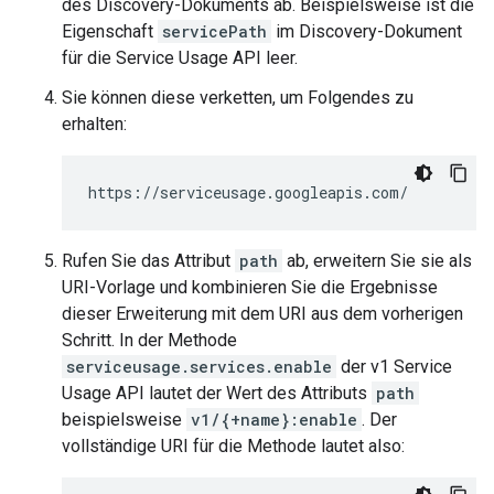
des Discovery-Dokuments ab. Beispielsweise ist die
Eigenschaft
servicePath
im Discovery-Dokument
für die Service Usage API leer.
Sie können diese verketten, um Folgendes zu
erhalten:
https://serviceusage.googleapis.com/
Rufen Sie das Attribut
path
ab, erweitern Sie sie als
URI-Vorlage und kombinieren Sie die Ergebnisse
dieser Erweiterung mit dem URI aus dem vorherigen
Schritt. In der Methode
serviceusage.services.enable
der v1 Service
Usage API lautet der Wert des Attributs
path
beispielsweise
v1/{+name}:enable
. Der
vollständige URI für die Methode lautet also: