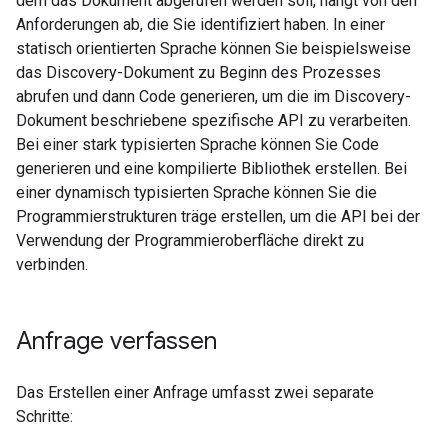
dem das Dokument abgerufen werden soll, hängt von den
Anforderungen ab, die Sie identifiziert haben. In einer
statisch orientierten Sprache können Sie beispielsweise
das Discovery-Dokument zu Beginn des Prozesses
abrufen und dann Code generieren, um die im Discovery-
Dokument beschriebene spezifische API zu verarbeiten.
Bei einer stark typisierten Sprache können Sie Code
generieren und eine kompilierte Bibliothek erstellen. Bei
einer dynamisch typisierten Sprache können Sie die
Programmierstrukturen träge erstellen, um die API bei der
Verwendung der Programmieroberfläche direkt zu
verbinden.
Anfrage verfassen
Das Erstellen einer Anfrage umfasst zwei separate
Schritte: