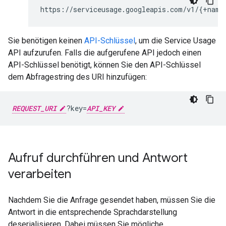
https://serviceusage.googleapis.com/v1/{+name
Sie benötigen keinen
API-Schlüssel
, um die Service Usage
API aufzurufen. Falls die aufgerufene API jedoch einen
API-Schlüssel benötigt, können Sie den API-Schlüssel
dem Abfragestring des URI hinzufügen:
REQUEST_URI
?key=
API_KEY
Aufruf durchführen und Antwort
verarbeiten
Nachdem Sie die Anfrage gesendet haben, müssen Sie die
Antwort in die entsprechende Sprachdarstellung
deserialisieren. Dabei müssen Sie mögliche