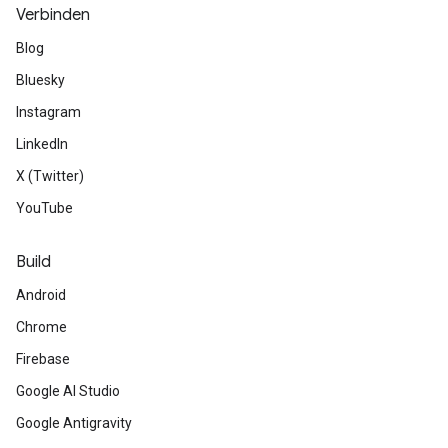
Verbinden
Blog
Bluesky
Instagram
LinkedIn
X (Twitter)
YouTube
Build
Android
Chrome
Firebase
Google AI Studio
Google Antigravity