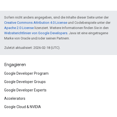
Sofern nicht anders angegeben, sind die Inhalte dieser Seite unter der
Creative Commons Attribution 4.0 License
und Codebeispiele unter der
Apache 2.0 License
lizenziert. Weitere Informationen finden Sie in den
Websiterichtlinien von Google Developers
. Java ist eine eingetragene
Marke von Oracle und/oder seinen Partnern.
Zuletzt aktualisiert: 2026-02-18 (UTC).
Engagieren
Google Developer Program
Google Developer Groups
Google Developer Experts
Accelerators
Google Cloud & NVIDIA