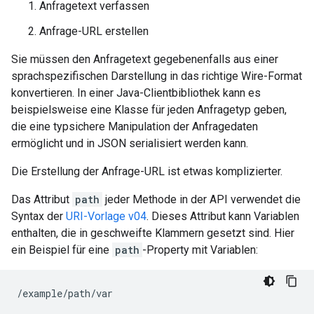
Anfragetext verfassen
Anfrage-URL erstellen
Sie müssen den Anfragetext gegebenenfalls aus einer
sprachspezifischen Darstellung in das richtige Wire-Format
konvertieren. In einer Java-Clientbibliothek kann es
beispielsweise eine Klasse für jeden Anfragetyp geben,
die eine typsichere Manipulation der Anfragedaten
ermöglicht und in JSON serialisiert werden kann.
Die Erstellung der Anfrage-URL ist etwas komplizierter.
Das Attribut
path
jeder Methode in der API verwendet die
Syntax der
URI-Vorlage v04
. Dieses Attribut kann Variablen
enthalten, die in geschweifte Klammern gesetzt sind. Hier
ein Beispiel für eine
path
-Property mit Variablen:
/example/path/var