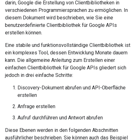
darin, Google die Erstellung von Clientbibliotheken in
verschiedenen Programmiersprachen zu ermöglichen. In
diesem Dokument wird beschrieben, wie Sie eine
benutzerdefinierte Clientbibliothek für Google APIs
erstellen können.
Eine stabile und funktionsvollständige Clientbibliothek ist
ein komplexes Tool, dessen Entwicklung Monate dauern
kann. Die allgemeine Anleitung zum Erstellen einer
einfachen Clientbibliothek für Google APIs gliedert sich
jedoch in drei einfache Schritte:
Discovery-Dokument abrufen und API-Oberfläche
erstellen
Anfrage erstellen
Aufruf durchführen und Antwort abrufen
Diese Ebenen werden in den folgenden Abschnitten
ausführlicher beschrieben. Sie können auch das Beispiel