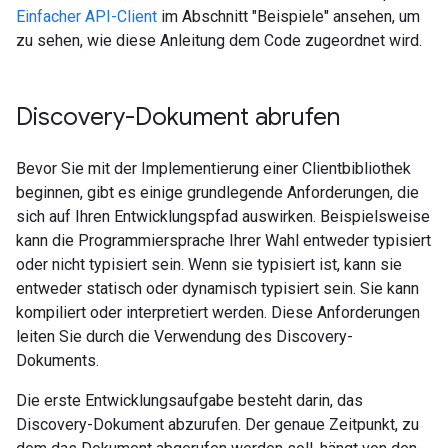
Einfacher API-Client
im Abschnitt "Beispiele" ansehen, um
zu sehen, wie diese Anleitung dem Code zugeordnet wird.
Discovery-Dokument abrufen
Bevor Sie mit der Implementierung einer Clientbibliothek
beginnen, gibt es einige grundlegende Anforderungen, die
sich auf Ihren Entwicklungspfad auswirken. Beispielsweise
kann die Programmiersprache Ihrer Wahl entweder typisiert
oder nicht typisiert sein. Wenn sie typisiert ist, kann sie
entweder statisch oder dynamisch typisiert sein. Sie kann
kompiliert oder interpretiert werden. Diese Anforderungen
leiten Sie durch die Verwendung des Discovery-
Dokuments.
Die erste Entwicklungsaufgabe besteht darin, das
Discovery-Dokument abzurufen. Der genaue Zeitpunkt, zu