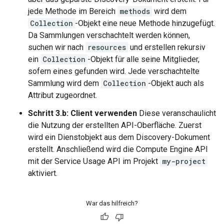
jede Methode im Bereich
methods
wird dem
Collection
-Objekt eine neue Methode hinzugefügt.
Da Sammlungen verschachtelt werden können,
suchen wir nach
resources
und erstellen rekursiv
ein
Collection
-Objekt für alle seine Mitglieder,
sofern eines gefunden wird. Jede verschachtelte
Sammlung wird dem
Collection
-Objekt auch als
Attribut zugeordnet.
Schritt 3.b: Client verwenden
Diese veranschaulicht
die Nutzung der erstellten API-Oberfläche. Zuerst
wird ein Dienstobjekt aus dem Discovery-Dokument
erstellt. Anschließend wird die Compute Engine API
mit der Service Usage API im Projekt
my-project
aktiviert.
War das hilfreich?