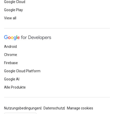
Google Cloud
Google Play
View all
Android
Chrome
Firebase
Google Cloud Platform
Google AI
Alle Produkte
Nutzungsbedingungen
Datenschutz
Manage cookies