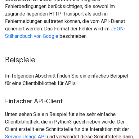
Fehlerbedingungen berücksichtigen, die sowohl im
zugrunde liegenden HTTP-Transport als auch in
Fehlermeldungen auftreten können, die vom API-Dienst
generiert werden. Das Format der Fehler wird im
JSON-
Stilhandbuch von Google
beschrieben.
Beispiele
Im folgenden Abschnitt finden Sie ein einfaches Beispiel
für eine Clientbibliothek für APIs.
Einfacher API-Client
Unten sehen Sie ein Beispiel für eine sehr einfache
Clientbibliothek, die in Python3 geschrieben wurde. Der
Client erstellt eine Schnittstelle für die Interaktion mit der
Service Usage API
und verwendet diese Schnittstelle dann,