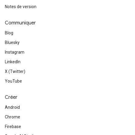
Notes de version
Communiquer
Blog
Bluesky
Instagram
LinkedIn
X (Twitter)
YouTube
Créer
Android
Chrome
Firebase