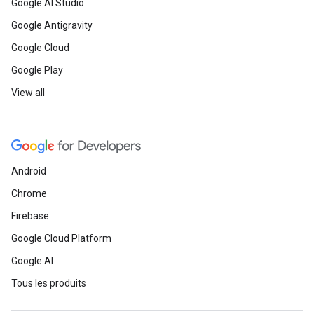
Google AI Studio
Google Antigravity
Google Cloud
Google Play
View all
Android
Chrome
Firebase
Google Cloud Platform
Google AI
Tous les produits