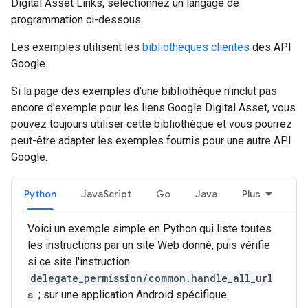
Digital Asset Links, sélectionnez un langage de
programmation ci-dessous.
Les exemples utilisent les
bibliothèques clientes
des API
Google.
Si la page des exemples d'une bibliothèque n'inclut pas
encore d'exemple pour les liens Google Digital Asset, vous
pouvez toujours utiliser cette bibliothèque et vous pourrez
peut-être adapter les exemples fournis pour une autre API
Google.
Python
JavaScript
Go
Java
Plus
Voici un exemple simple en Python qui liste toutes
les instructions par un site Web donné, puis vérifie
si ce site l'instruction
delegate_permission/common.handle_all_url
s
; sur une application Android spécifique.