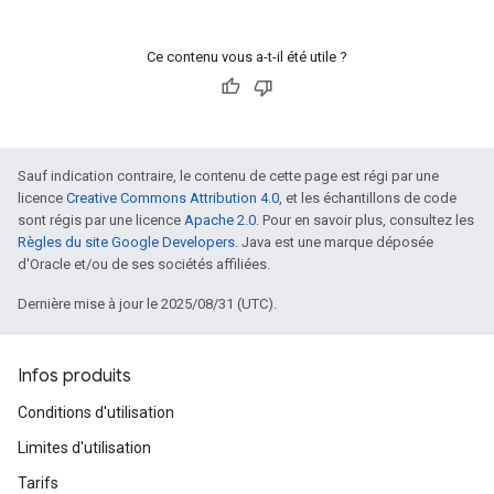
Ce contenu vous a-t-il été utile ?
Sauf indication contraire, le contenu de cette page est régi par une
licence
Creative Commons Attribution 4.0
, et les échantillons de code
sont régis par une licence
Apache 2.0
. Pour en savoir plus, consultez les
Règles du site Google Developers
. Java est une marque déposée
d'Oracle et/ou de ses sociétés affiliées.
Dernière mise à jour le 2025/08/31 (UTC).
Infos produits
Conditions d'utilisation
Limites d'utilisation
Tarifs