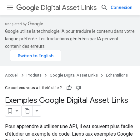
Digital Asset Links
Connexion
Google utilise la technologie IA pour traduire le contenu dans votre
langue préférée. Les traductions générées par IA peuvent
contenir des erreurs.
Accueil
Produits
Google Digital Asset Links
Échantillons
Ce contenu vous a-t-il été utile ?
Exemples Google Digital Asset Links
Pour apprendre à utiliser une API, il est souvent plus facile
d'étudier un exemple de code. Liens aux exemples Google