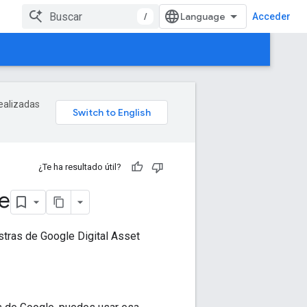
/
Acceder
realizadas
¿Te ha resultado útil?
le
stras de Google Digital Asset