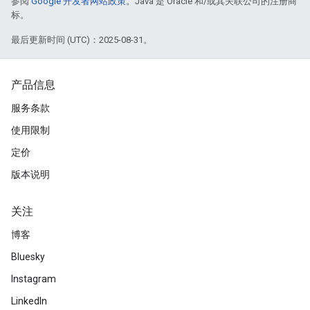
参阅
Google 开发者网站政策
。Java 是 Oracle 和/或其关联公司的注册商
标。
最后更新时间 (UTC)：2025-08-31。
产品信息
服务条款
使用限制
定价
版本说明
关注
博客
Bluesky
Instagram
LinkedIn