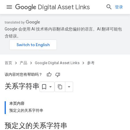
Digital Asset Links
登录
Google 会使用 AI 技术将内容翻译成您偏好的语言。AI 翻译可能包
含错误。
首页
产品
Google Digital Asset Links
参考
该内容对您有帮助吗？
关系字符串
本页内容
预定义的关系字符串
预定义的关系字符串