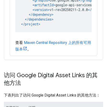
查看
Maven Central Repository 上的所有可用
版本
。
访问 Google Digital Asset Links 的其
他方法
下表列出了访问 Google Digital Asset Links 的其他方法：