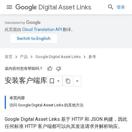
Digital Asset Links
登录
此页面由
Cloud Translation API
翻译。
首页
产品
Google Digital Asset Links
参考
该内容对您有帮助吗？
安装客户端库
本页内容
访问 Google Digital Asset Links 的其他方法
Google Digital Asset Links 基于 HTTP 和 JSON 构建，因此
任何标准 HTTP 客户端都可以向其发送请求并解析响应。