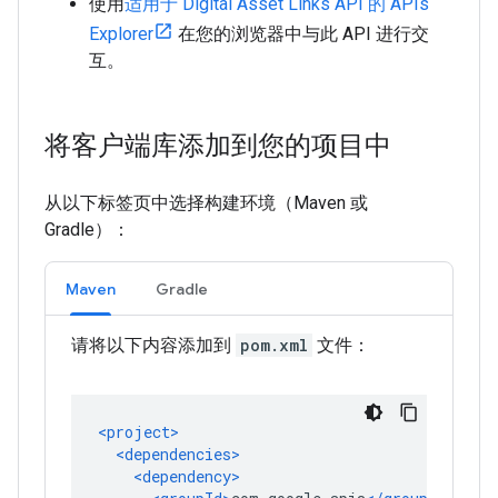
使用
适用于 Digital Asset Links API 的 APIs
Explorer
在您的浏览器中与此 API 进行交
互。
将客户端库添加到您的项目中
从以下标签页中选择构建环境（Maven 或
Gradle）：
Maven
Gradle
请将以下内容添加到
pom.xml
文件：