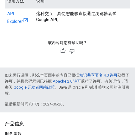
使用方法
说明
API
这种交互工具使您能够直接通过浏览器尝试
Google API。
Explorer
该内容对您有帮助吗？
如未另行说明，那么本页面中的内容已根据
知识共享署名 4.0 许可
获得了
许可，并且代码示例已根据
Apache 2.0 许可
获得了许可。有关详情，请
参阅
Google 开发者网站政策
。Java 是 Oracle 和/或其关联公司的注册商
标。
最后更新时间 (UTC)：2024-06-26。
产品信息
服务条款