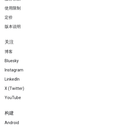
使用限制
定价
版本说明
关注
博客
Bluesky
Instagram
LinkedIn
X (Twitter)
YouTube
构建
Android