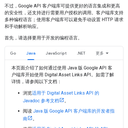
不过，Google API 客户端库可提供更好的语言集成和更高
的安全性，还支持进行需要用户授权的调用。客户端库支持
多种编程语言；使用客户端库可以避免手动设置 HTTP 请求
和手动解析响应。
首先，请选择要用于开发的编程语言。
Go
Java
JavaScript
.NET
更多
本页面介绍了如何通过使用 Java 版 Google API 客
户端库开始使用 Digital Asset Links API。如需了解
详情，请参阅以下文档：
浏览
适用于 Digital Asset Links API 的
Javadoc 参考文档
。
阅读
Java 版 Google API 客户端库的开发者指
南
。