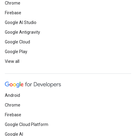
Chrome
Firebase
Google AI Studio
Google Antigravity
Google Cloud
Google Play
View all
Android
Chrome
Firebase
Google Cloud Platform
Google AI