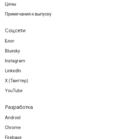
Цены
Примечания к выпуску
Соцсети
Блог
Bluesky
Instagram
LinkedIn
X (Твиттер)
YouTube
Разработка
Android
Chrome
Firebase