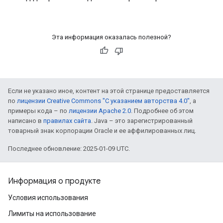
Эта информация оказалась полезной?
Если не указано иное, контент на этой странице предоставляется
по
лицензии Creative Commons "С указанием авторства 4.0"
, а
примеры кода – по
лицензии Apache 2.0
. Подробнее об этом
написано в
правилах сайта
. Java – это зарегистрированный
товарный знак корпорации Oracle и ее аффилированных лиц.
Последнее обновление: 2025-01-09 UTC.
Информация о продукте
Условия использования
Лимиты на использование