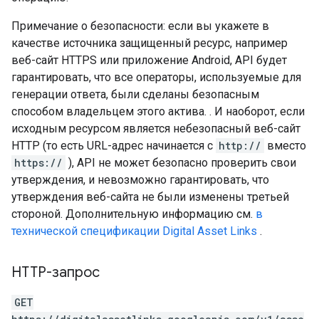
Примечание о безопасности: если вы укажете в
качестве источника защищенный ресурс, например
веб-сайт HTTPS или приложение Android, API будет
гарантировать, что все операторы, используемые для
генерации ответа, были сделаны безопасным
способом владельцем этого актива. . И наоборот, если
исходным ресурсом является небезопасный веб-сайт
HTTP (то есть URL-адрес начинается с
http://
вместо
https://
), API не может безопасно проверить свои
утверждения, и невозможно гарантировать, что
утверждения веб-сайта не были изменены третьей
стороной. Дополнительную информацию см.
в
технической спецификации Digital Asset Links
.
HTTP-запрос
GET