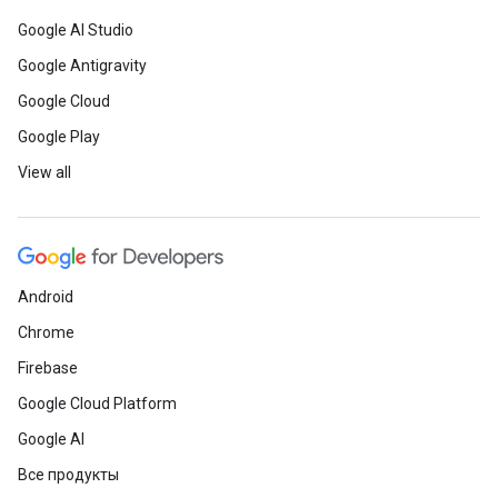
Google AI Studio
Google Antigravity
Google Cloud
Google Play
View all
Android
Chrome
Firebase
Google Cloud Platform
Google AI
Все продукты