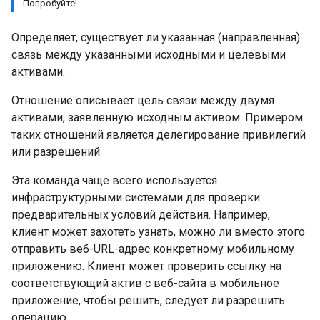
Попробуйте!
Определяет, существует ли указанная (направленная)
связь между указанными исходными и целевыми
активами.
Отношение описывает цель связи между двумя
активами, заявленную исходным активом. Примером
таких отношений является делегирование привилегий
или разрешений.
Эта команда чаще всего используется
инфраструктурными системами для проверки
предварительных условий действия. Например,
клиент может захотеть узнать, можно ли вместо этого
отправить веб-URL-адрес конкретному мобильному
приложению. Клиент может проверить ссылку на
соответствующий актив с веб-сайта в мобильное
приложение, чтобы решить, следует ли разрешить
операцию.