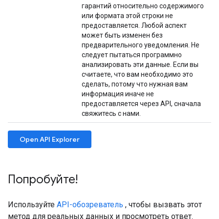
гарантий относительно содержимого
или формата этой строки не
предоставляется. Любой аспект
может быть изменен без
предварительного уведомления. Не
следует пытаться программно
анализировать эти данные. Если вы
считаете, что вам необходимо это
сделать, потому что нужная вам
информация иначе не
предоставляется через API, сначала
свяжитесь с нами.
Open API Explorer
Попробуйте!
Используйте
API-обозреватель
, чтобы вызвать этот
метод для реальных данных и просмотреть ответ.