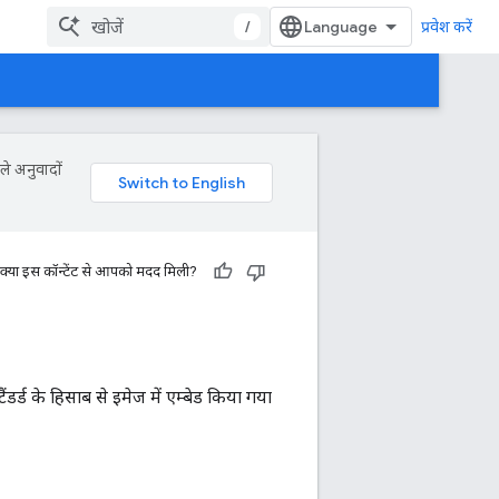
/
प्रवेश करें
ले अनुवादों
क्या इस कॉन्टेंट से आपको मदद मिली?
टैंडर्ड के हिसाब से इमेज में एम्बेड किया गया