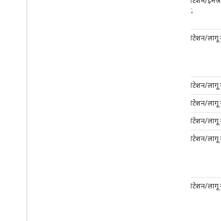
गहराई:आत्मविश्वास
स्ट्रिंग
कोई
&कोटेशन/इमेज
नंबर
कोट;
नहीं
गहराई:भरोसा
स्ट्रिंग
नहीं
&कोटेशन/लागू न
गहराई:निर्माता
स्ट्रिंग
नहीं
&कोटेशन/लागू न
गहराई:मॉडल
स्ट्रिंग
नहीं
&कोटेशन/लागू न
गहराई:सॉफ़्टवेयर
स्ट्रिंग
नहीं
&कोटेशन/लागू न
गहराई:इमेज की
रियल
नहीं
&कोटेशन/लागू न
चौड़ाई
गहराई:इमेज की
रियल
नहीं
&कोटेशन/लागू न
ऊंचाई