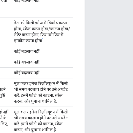
 देता
कोई बदलाव नहीं.
डेटा को किसी इमेज में डिकोड करना
होगा, स्केल करना होगा/काटना होगा/
रोटेट करना होगा, फिर उसे फिर से
1
एन्कोड करना होगा
.
कोई बदलाव नहीं.
कोई बदलाव नहीं.
कोई बदलाव नहीं.
मूल कलर इमेज रिज़ॉल्यूशन में किसी
ाटने
भी समय बदलाव होने पर उसे अपडेट
ष्टि
करें. इसमें फ़ोटो को काटना, स्केल
करना, और घुमाना शामिल है.
ई नहीं
मूल कलर इमेज रिज़ॉल्यूशन में किसी
ने के
भी समय बदलाव होने पर उसे अपडेट
े लिए,
करें. इसमें फ़ोटो को काटना, स्केल
करना, और घुमाना शामिल है.