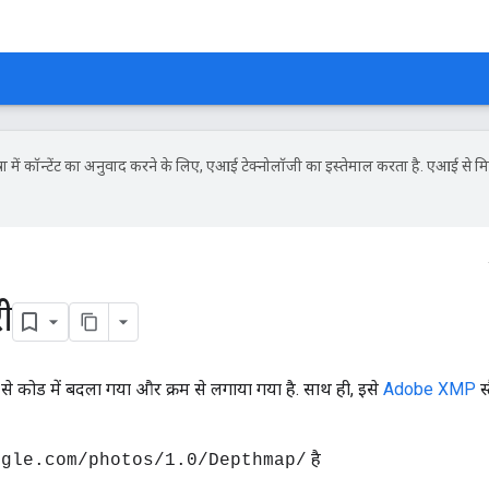
ें कॉन्टेंट का अनुवाद करने के लिए, एआई टेक्नोलॉजी का इस्तेमाल करता है. एआई से मि
ी
 से कोड में बदला गया और क्रम से लगाया गया है. साथ ही, इसे
Adobe XMP
स्
है
ogle.com/photos/1.0/Depthmap/