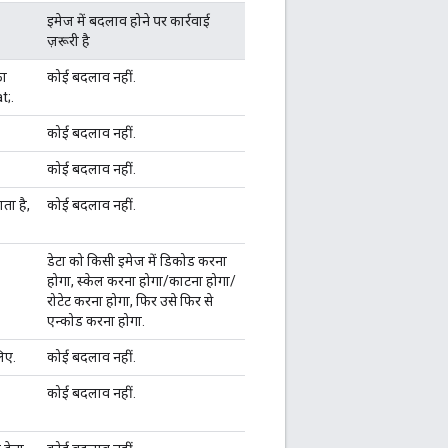
इमेज में बदलाव होने पर कार्रवाई
ज़रूरी है
का
कोई बदलाव नहीं.
t;.
कोई बदलाव नहीं.
कोई बदलाव नहीं.
ता है,
कोई बदलाव नहीं.
डेटा को किसी इमेज में डिकोड करना
होगा, स्केल करना होगा/काटना होगा/
रोटेट करना होगा, फिर उसे फिर से
एन्कोड करना होगा.
िए.
कोई बदलाव नहीं.
कोई बदलाव नहीं.