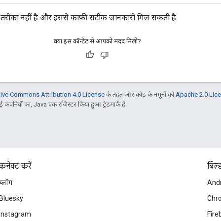
सान तरीका नहीं है और इससे काफ़ी सटीक जानकारी मिल सकती है.
क्या इस कॉन्टेंट से आपको मदद मिली?
tive Commons Attribution 4.0 License
के तहत और कोड के नमूनों को
Apache 2.0 Lic
 कंपनियों का, Java एक रजिस्टर किया हुआ ट्रेडमार्क है.
कनेक्ट करें
बिल्
ब्लॉग
And
Bluesky
Chr
Instagram
Fire