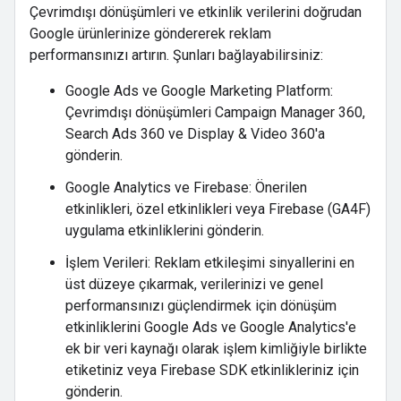
Çevrimdışı dönüşümleri ve etkinlik verilerini doğrudan
Google ürünlerinize göndererek reklam
performansınızı artırın. Şunları bağlayabilirsiniz:
Google Ads ve Google Marketing Platform:
Çevrimdışı dönüşümleri Campaign Manager 360,
Search Ads 360 ve Display & Video 360'a
gönderin.
Google Analytics ve Firebase: Önerilen
etkinlikleri, özel etkinlikleri veya Firebase (GA4F)
uygulama etkinliklerini gönderin.
İşlem Verileri: Reklam etkileşimi sinyallerini en
üst düzeye çıkarmak, verilerinizi ve genel
performansınızı güçlendirmek için dönüşüm
etkinliklerini Google Ads ve Google Analytics'e
ek bir veri kaynağı olarak işlem kimliğiyle birlikte
etiketiniz veya Firebase SDK etkinlikleriniz için
gönderin.