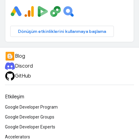
Dönüşüm etkinliklerini kullanmaya başlama
Blog
Discord
GitHub
Etkileşim
Google Developer Program
Google Developer Groups
Google Developer Experts
Accelerators