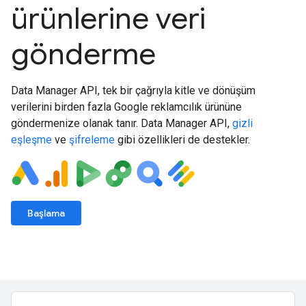
ürünlerine veri
gönderme
Data Manager API, tek bir çağrıyla kitle ve dönüşüm
verilerini birden fazla Google reklamcılık ürününe
göndermenize olanak tanır. Data Manager API,
gizli
eşleşme
ve
şifreleme
gibi özellikleri de destekler.
Başlama