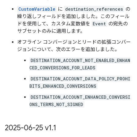
CustomVariable
に
destination_references
の
繰り返しフィールドを追加しました。このフィール
ドを使用して、カスタム変数値を
Event
の宛先の
サブセットのみに適用します。
オフライン コンバージョンとリードの拡張コンバー
ジョンについて、次のエラーを追加しました。
DESTINATION_ACCOUNT_NOT_ENABLED_ENHAN
CED_CONVERSIONS_FOR_LEADS
DESTINATION_ACCOUNT_DATA_POLICY_PROHI
BITS_ENHANCED_CONVERSIONS
DESTINATION_ACCOUNT_ENHANCED_CONVERSI
ONS_TERMS_NOT_SIGNED
2025-06-25 v1
.
1