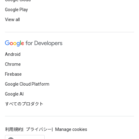
Google Play
View all
Android
Chrome
Firebase
Google Cloud Platform
Google AI
すべてのプロダクト
利用規約
プライバシー
Manage cookies