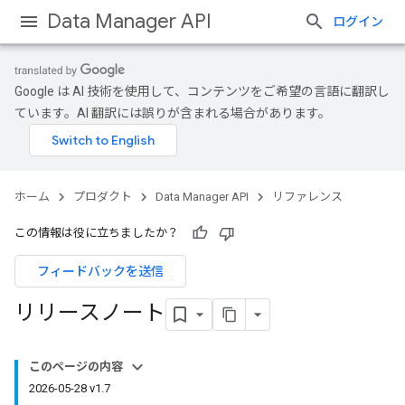
Data Manager API
ログイン
Google は AI 技術を使用して、コンテンツをご希望の言語に翻訳し
ています。AI 翻訳には誤りが含まれる場合があります。
ホーム
プロダクト
Data Manager API
リファレンス
この情報は役に立ちましたか？
フィードバックを送信
リリースノート
このページの内容
2026-05-28 v1.7