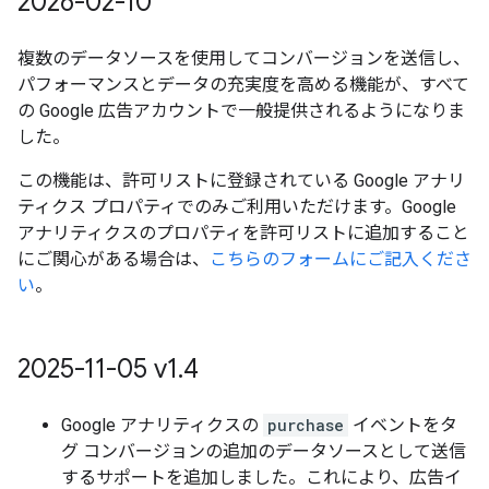
2026-02-10
複数のデータソースを使用してコンバージョンを送信し、
パフォーマンスとデータの充実度を高める機能が、すべて
の Google 広告アカウントで一般提供されるようになりま
した。
この機能は、許可リストに登録されている Google アナリ
ティクス プロパティでのみご利用いただけます。Google
アナリティクスのプロパティを許可リストに追加すること
にご関心がある場合は、
こちらのフォームにご記入くださ
い
。
2025-11-05 v1
.
4
Google アナリティクスの
purchase
イベントをタ
グ コンバージョンの追加のデータソースとして送信
するサポートを追加しました。これにより、広告イ