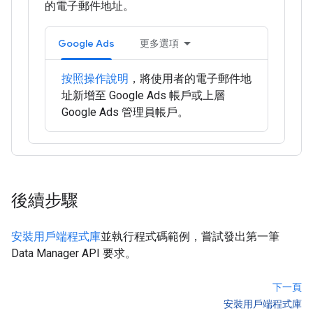
的電子郵件地址。
Google Ads
更多選項
按照操作說明
，將使用者的電子郵件地
址新增至 Google Ads 帳戶或上層
Google Ads 管理員帳戶。
後續步驟
安裝用戶端程式庫
並執行程式碼範例，嘗試發出第一筆
Data Manager API 要求。
下一頁
安裝用戶端程式庫