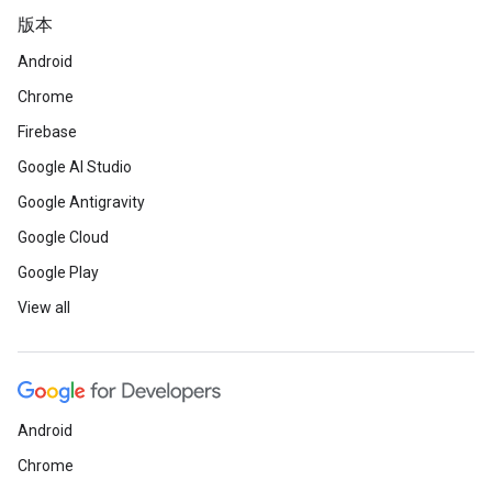
版本
Android
Chrome
Firebase
Google AI Studio
Google Antigravity
Google Cloud
Google Play
View all
Android
Chrome