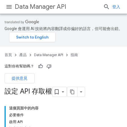
Data Manager API
登入
Google 會運用 AI 技術將內容翻譯成你偏好的語言，但可能會出錯。
首頁
產品
Data Manager API
指南
這對你有幫助嗎？
提供意見
設定 API 存取權
這個頁面中的內容
必要條件
啟用 API