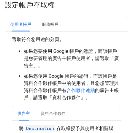
設定帳戶存取權
使用者帳戶
服務帳戶
選取符合您用途的分頁。
如果您要使用 Google 帳戶的憑證，而該帳戶
是您要管理的廣告主帳戶使用者，請選取「廣
告主」
。
如果您使用 Google 帳戶的憑證，而該帳戶是
資料合作夥伴帳戶中的使用者，且您想管理與
資料合作夥伴帳戶有
合作夥伴連結
的廣告主帳
戶，請選取「資料合作夥伴」
。
廣告主
資料合作夥伴
將
Destination
存取權授予與使用者相關聯