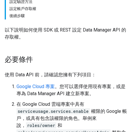
設定驗證方法
設定帳戶存取權
後續步驟
以下說明如何使用 SDK 或 REST 設定 Data Manager API 的
存取權。
必要條件
使用 Data API 前，請確認您擁有下列項目：
Google Cloud 專案
。您可以選擇使用現有專案，或是
專為 Data Manager API 建立新專案。
在 Google Cloud 雲端專案中具有
serviceusage.services.enable
權限的 Google 帳
戶，或具有包含該權限的角色。舉例來
說，
roles/owner
和