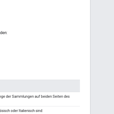
den:
menge der Sammlungen auf beiden Seiten des
sisch oder Italienisch sind: