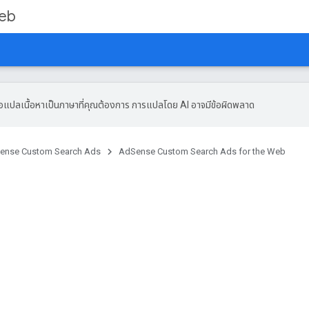
Web
ื่อแปลเนื้อหาเป็นภาษาที่คุณต้องการ การแปลโดย AI อาจมีข้อผิดพลาด
ense Custom Search Ads
AdSense Custom Search Ads for the Web