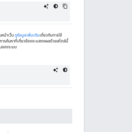
นหน้าเว็บ
ดูข้อมูลเพิ่มเติม
เกี่ยวกับการใช้
ารค้นหาที่เกี่ยวข้องจะแสดงผลด้วยสไตล์นี้
ต้นของระบบ