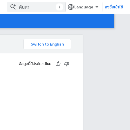
/
ลงชื่อเข้าใช้
ข้อมูลนี้มีประโยชน์ไหม