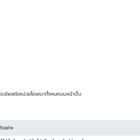
 ซึ่งจะมีผลต่อหน่วยโฆษณาทั้งหมดบนหน้าเว็บ
ัวอย่าง