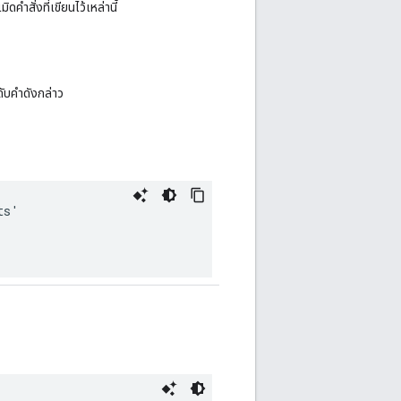
ำสั่งที่เขียนไว้เหล่านี้
ดับคำดังกล่าว
ts
'