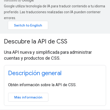
Google utiliza tecnología de IA para traducir contenido a tu idioma
preferido. Las traducciones realizadas con IA pueden contener
errores.
Descubre la API de CSS
Una API nueva y simplificada para administrar
cuentas y productos de CSS.
Descripción general
Obtén información sobre la API de CSS.
Más información