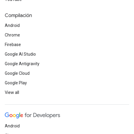
Compilación
Android
Chrome
Firebase
Google AI Studio
Google Antigravity
Google Cloud
Google Play
View all
Android