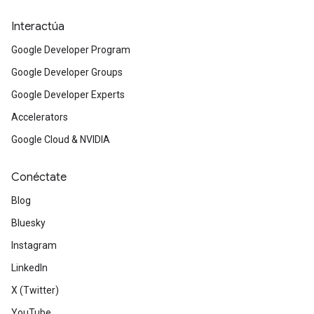
Interactúa
Google Developer Program
Google Developer Groups
Google Developer Experts
Accelerators
Google Cloud & NVIDIA
Conéctate
Blog
Bluesky
Instagram
LinkedIn
X (Twitter)
YouTube