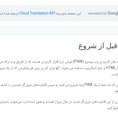
این صفحه به‌وسیله
ترجمه شده اس
برنامه های کاربردی وب پیشرو (PWA) نوعی نرم افزار کاربردی هستند که از ط
HTML، CSS و جاوا اسکریپت ساخته می شوند. آنها برای کار بر روی هر پلتفرمی که از یک 
است.
د.
ی از این قابلیت‌های مرورگر جدید در حال پرواز هستند و هنوز استاندارد می‌شوند، بنابراین 
ظیم کنید.