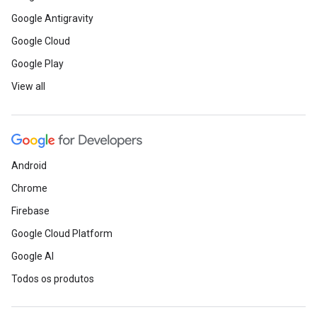
Google Antigravity
Google Cloud
Google Play
View all
Android
Chrome
Firebase
Google Cloud Platform
Google AI
Todos os produtos