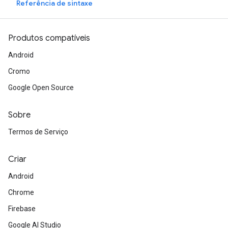
Referência de sintaxe
Produtos compatíveis
Android
Cromo
Google Open Source
Sobre
Termos de Serviço
Criar
Android
Chrome
Firebase
Google AI Studio