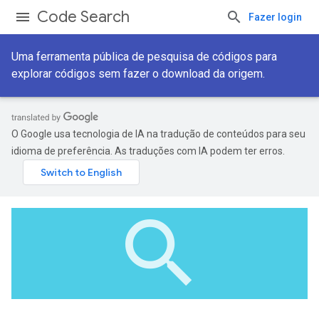
Code Search
Fazer login
Uma ferramenta pública de pesquisa de códigos para
explorar códigos sem fazer o download da origem.
O Google usa tecnologia de IA na tradução de conteúdos para seu
idioma de preferência. As traduções com IA podem ter erros.
search