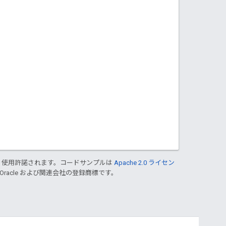
り使用許諾されます。コードサンプルは
Apache 2.0 ライセン
 Oracle および関連会社の登録商標です。