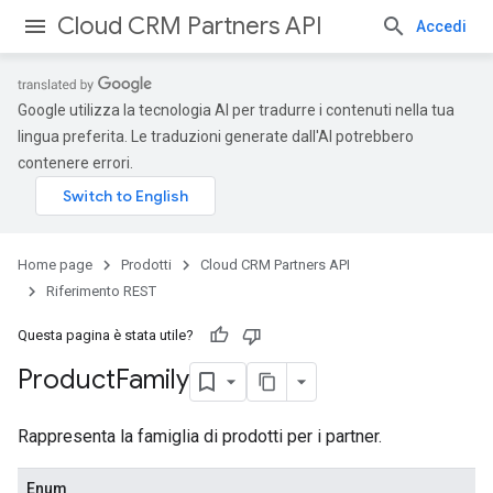
Cloud CRM Partners API
Accedi
Google utilizza la tecnologia AI per tradurre i contenuti nella tua
lingua preferita. Le traduzioni generate dall'AI potrebbero
contenere errori.
Home page
Prodotti
Cloud CRM Partners API
Riferimento REST
Questa pagina è stata utile?
Product
Family
Rappresenta la famiglia di prodotti per i partner.
Enum