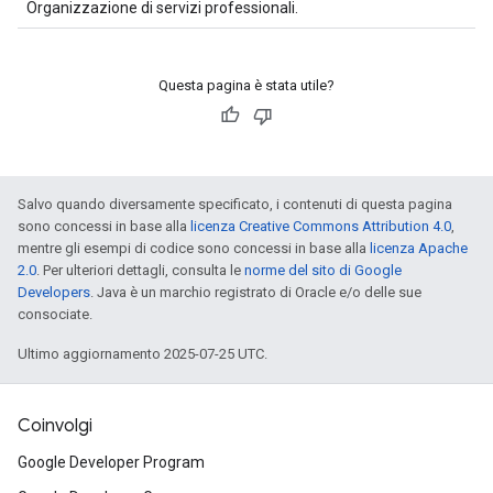
Organizzazione di servizi professionali.
Questa pagina è stata utile?
Salvo quando diversamente specificato, i contenuti di questa pagina
sono concessi in base alla
licenza Creative Commons Attribution 4.0
,
mentre gli esempi di codice sono concessi in base alla
licenza Apache
2.0
. Per ulteriori dettagli, consulta le
norme del sito di Google
Developers
. Java è un marchio registrato di Oracle e/o delle sue
consociate.
Ultimo aggiornamento 2025-07-25 UTC.
Coinvolgi
Google Developer Program