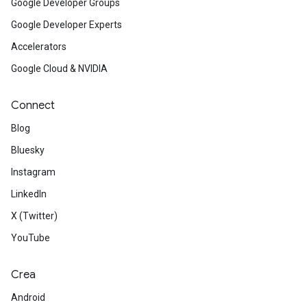
Google Developer Groups
Google Developer Experts
Accelerators
Google Cloud & NVIDIA
Connect
Blog
Bluesky
Instagram
LinkedIn
X (Twitter)
YouTube
Crea
Android