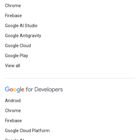
Chrome
Firebase
Google AI Studio
Google Antigravity
Google Cloud
Google Play
View all
Android
Chrome
Firebase
Google Cloud Platform