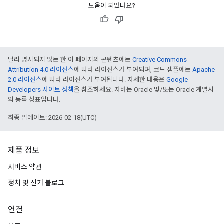
도움이 되었나요?
달리 명시되지 않는 한 이 페이지의 콘텐츠에는
Creative Commons
Attribution 4.0 라이선스
에 따라 라이선스가 부여되며, 코드 샘플에는
Apache
2.0 라이선스
에 따라 라이선스가 부여됩니다. 자세한 내용은
Google
Developers 사이트 정책
을 참조하세요. 자바는 Oracle 및/또는 Oracle 계열사
의 등록 상표입니다.
최종 업데이트: 2026-02-18(UTC)
제품 정보
서비스 약관
정치 및 선거 블로그
연결