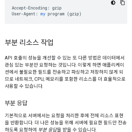
Accept-Encoding:
gzip
User-Agent:
my
program
 (
gzip
)
부분 리소스 작업
API 호출의 성능을 개선할 수 있는 또 다른 방법은 데이터에서
관심 있는 부분만 요청하는 것입니다. 이렇게 하면 애플리케이
션에서 불필요한 필드를 전송하고 파싱하고 저장하지 않게 되
므로 네트워크, CPU, 메모리를 포함한 리소스를 더 효율적으로
사용할 수 있습니다.
부분 응답
기본적으로 서버에서는 요청을 처리한 후에 전체 리소스 표현
을 반환합니다. 더 나은 성능을 위해 서버에 필요한 필드만 전송
하도록 요청하여
부분 응답
을 받을 수 있습니다.