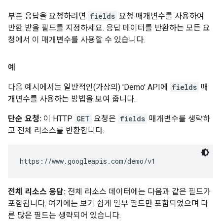
부분 응답을 요청하려면
fields
요청 매개변수를 사용하여
반환 받을 필드를 지정하세요. 응답 데이터를 반환하는 모든 요
청에서 이 매개변수를 사용할 수 있습니다.
예
다음 예시에서는 일반적인(가상의) 'Demo' API에
fields
매
개변수를 사용하는 방법을 보여 줍니다.
단순 요청:
이 HTTP
GET
요청은
fields
매개변수를 생략하
고 전체 리소스를 반환합니다.
전체 리소스 응답:
전체 리소스 데이터에는 다음과 같은 필드가
포함됩니다. 여기에는 보기 쉽게 일부 필드만 포함되었으며 다
른 많은 필드는 생략되어 있습니다.