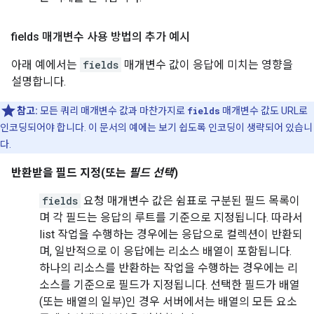
fields 매개변수 사용 방법의 추가 예시
아래 예에서는
fields
매개변수 값이 응답에 미치는 영향을
설명합니다.
참고:
모든 쿼리 매개변수 값과 마찬가지로
fields
매개변수 값도 URL로
인코딩되어야 합니다. 이 문서의 예에는 보기 쉽도록 인코딩이 생략되어 있습니
다.
반환받을 필드 지정(또는
필드 선택
)
fields
요청 매개변수 값은 쉼표로 구분된 필드 목록이
며 각 필드는 응답의 루트를 기준으로 지정됩니다. 따라서
list
작업을 수행하는 경우에는 응답으로 컬렉션이 반환되
며, 일반적으로 이 응답에는 리소스 배열이 포함됩니다.
하나의 리소스를 반환하는 작업을 수행하는 경우에는 리
소스를 기준으로 필드가 지정됩니다. 선택한 필드가 배열
(또는 배열의 일부)인 경우 서버에서는 배열의 모든 요소