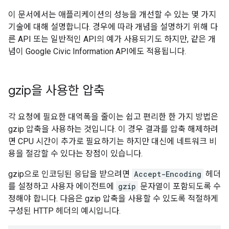
이 문서에서는 애플리케이션의 성능을 개선할 수 있는 몇 가지
기술에 대해 설명합니다. 경우에 따라 개념을 설명하기 위해 다
른 API 또는 일반적인 API의 예가 사용되기도 하지만, 같은 개
념이 Google Civic Information API에도 적용됩니다.
gzip을 사용한 압축
각 요청에 필요한 대역폭을 줄이는 쉽고 편리한 한 가지 방법은
gzip 압축을 사용하는 것입니다. 이 경우 결과를 압축 해제하려
면 CPU 시간이 추가로 필요하기는 하지만 대신에 네트워크 비
용을 절감할 수 있다는 장점이 있습니다.
gzip으로 인코딩된 응답을 받으려면
Accept-Encoding
헤더
를 설정하고 사용자 에이전트에
gzip
문자열이 포함되도록 수
정해야 합니다. 다음은 gzip 압축을 사용할 수 있도록 적절하게
구성된 HTTP 헤더의 예시입니다.