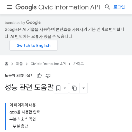
Civic Information API
로그인
Google은 AI 기술을 사용하여 콘텐츠를 사용자의 기본 언어로 번역합니
다. AI 번역에는 오류가 있을 수 있습니다.
홈
제품
Civic Information API
가이드
도움이 되었나요?
성능 관련 도움말
이 페이지의 내용
gzip을 사용한 압축
부분 리소스 작업
부분 응답