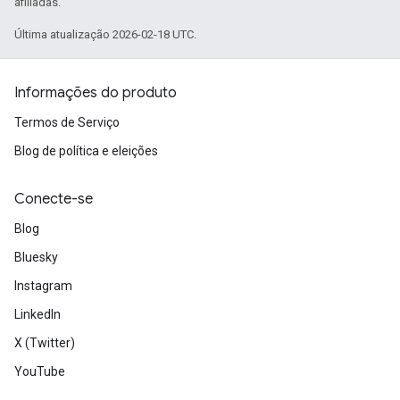
afiliadas.
Última atualização 2026-02-18 UTC.
Informações do produto
Termos de Serviço
Blog de política e eleições
Conecte-se
Blog
Bluesky
Instagram
LinkedIn
X (Twitter)
YouTube