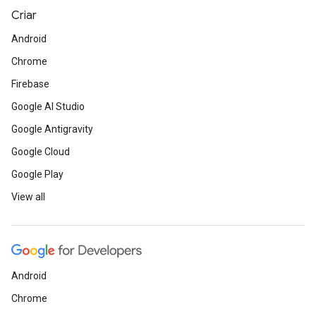
Criar
Android
Chrome
Firebase
Google AI Studio
Google Antigravity
Google Cloud
Google Play
View all
Android
Chrome