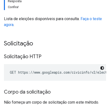
Resposta
Confira!
Lista de eleições disponíveis para consulta.
Faça o teste
agora
.
Solicitação
Solicitação HTTP
GET https://www.googleapis.com/civicinfo/v2/electi
Corpo da solicitação
Não forneça um corpo de solicitação com este método.