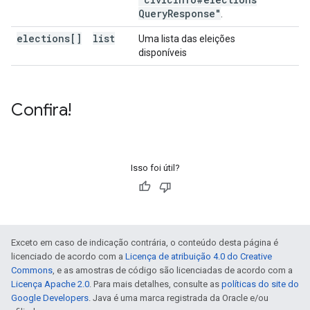
Query
Response"
.
elections[]
list
Uma lista das eleições
disponíveis
Confira!
Isso foi útil?
Exceto em caso de indicação contrária, o conteúdo desta página é
licenciado de acordo com a
Licença de atribuição 4.0 do Creative
Commons
, e as amostras de código são licenciadas de acordo com a
Licença Apache 2.0
. Para mais detalhes, consulte as
políticas do site do
Google Developers
. Java é uma marca registrada da Oracle e/ou