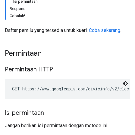
Isi permintaan
Respons
Cobalah!
Daftar pemilu yang tersedia untuk kueri.
Coba sekarang
.
Permintaan
Permintaan HTTP
GET https://www.googleapis.com/civicinfo/v2/electi
Isi permintaan
Jangan berikan isi permintaan dengan metode ini.