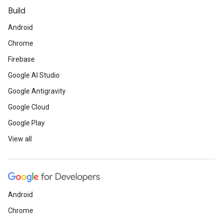
Build
Android
Chrome
Firebase
Google AI Studio
Google Antigravity
Google Cloud
Google Play
View all
Android
Chrome