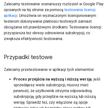
Zalecamy testowanie scenariuszy rozliczeń w Google Play
opisanych na tej stronie za pomocą
testowania licencji
aplikacji
. Umożliwia on wyznaczonym licencjonowanym
testerom dokonywanie płatności testowych zamiast
obciążania ich prawdziwymi środkami. Testowanie licencji
przyspiesza też okresy odnowienia subskrypcji, co
zwiększa efektywność testowania.
Przypadki testowe
Zalecamy przetestowanie w aplikacji tych elementów:
Proces przejścia na wyższą i niższą wersję
: jeśli
sprzedajesz wiele subskrypcji, musisz mieć
pewność, że użytkownik otrzyma odpowiednią
subskrypcję, gdy przejdzie na wyższą lub niższą
wersję. Sprawdź też, czy włączone są opcje