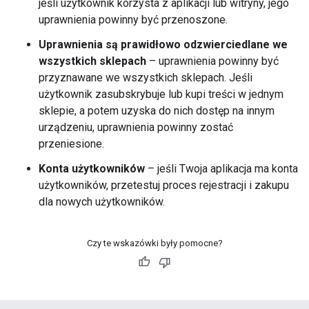
jeśli użytkownik korzysta z aplikacji lub witryny, jego
uprawnienia powinny być przenoszone.
Uprawnienia są prawidłowo odzwierciedlane we
wszystkich sklepach
– uprawnienia powinny być
przyznawane we wszystkich sklepach. Jeśli
użytkownik zasubskrybuje lub kupi treści w jednym
sklepie, a potem uzyska do nich dostęp na innym
urządzeniu, uprawnienia powinny zostać
przeniesione.
Konta użytkowników
– jeśli Twoja aplikacja ma konta
użytkowników, przetestuj proces rejestracji i zakupu
dla nowych użytkowników.
Czy te wskazówki były pomocne?