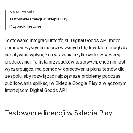
Na tej stronie
Testowanie licencji w Sklepie Play
Przypadki testowe
Testowanie integracji interfejsu Digital Goods API może
pomóc w wykryciu nieoczekiwanych błędów, które mogłyby
negatywnie wpłynąć na wrażenia użytkowników w wersji
produkcyjnej. Ta lista przypadków testowych, choć nie jest
wyczerpująca, ma pomóc w opracowaniu planu testów dla
zespołu, aby rozwiązać najczęstsze problemy podczas
publikowania aplikacji w Sklepie Google Play z włączonym
interfejsem Digital Goods API.
Testowanie licencji w Sklepie Play