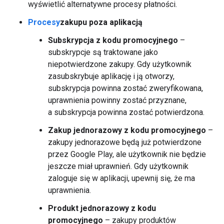
wyświetlić alternatywne procesy płatności.
Procesy
zakupu poza aplikacją
Subskrypcja z kodu promocyjnego
–
subskrypcje są traktowane jako
niepotwierdzone zakupy. Gdy użytkownik
zasubskrybuje aplikację i ją otworzy,
subskrypcja powinna zostać zweryfikowana,
uprawnienia powinny zostać przyznane,
a subskrypcja powinna zostać potwierdzona.
Zakup jednorazowy z kodu promocyjnego
–
zakupy jednorazowe będą już potwierdzone
przez Google Play, ale użytkownik nie będzie
jeszcze miał uprawnień. Gdy użytkownik
zaloguje się w aplikacji, upewnij się, że ma
uprawnienia.
Produkt jednorazowy z kodu
promocyjnego
– zakupy produktów