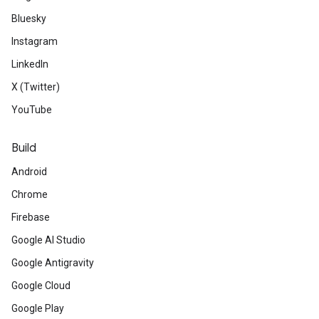
Bluesky
Instagram
LinkedIn
X (Twitter)
YouTube
Build
Android
Chrome
Firebase
Google AI Studio
Google Antigravity
Google Cloud
Google Play