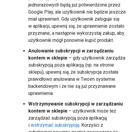
jednorazowych będą już potwierdzone przez
Google Play, ale użytkownik nie będzie jeszcze
miał uprawnień. Gdy użytkownik zaloguje się
w aplikacji, upewnij się, że uprawnienie zostało
przyznane, a następnie wykorzystaj zakup, aby
użytkownik mógł ponownie kupić produkt.
Anulowanie subskrypcji w zarządzaniu
kontem w sklepie
– gdy użytkownik zarządza
subskrypcją poza aplikacją (np. na stronie
sklepu), upewnij się, że subskrypcja została
prawidłowo anulowana w Twoim systemie
backendowym i że nie są już przyznawane
uprawnienia.
Wstrzymywanie subskrypcji w zarządzaniu
kontem w sklepie
– użytkownik może też
zarządzać subskrypcją poza aplikacją
i
wstrzymać subskrypcję
. Korzyści z