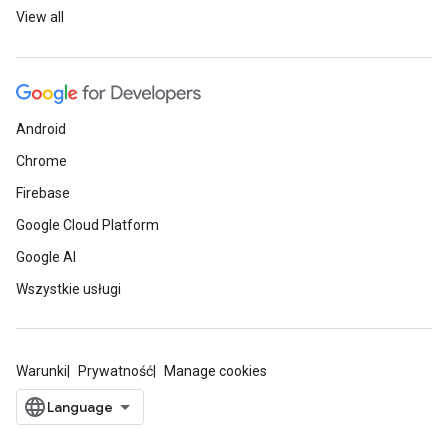
View all
Android
Chrome
Firebase
Google Cloud Platform
Google AI
Wszystkie usługi
Warunki
Prywatność
Manage cookies