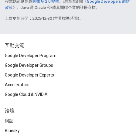
程式碼範例則為
阿帕契 2.0 授權
。詳情請參閱《
Google Developers 網站
政策
》。Java 是 Oracle 和/或其關聯企業的註冊商標。
上次更新時間：2025-12-30 (世界標準時間)。
互動交流
Google Developer Program
Google Developer Groups
Google Developer Experts
Accelerators
Google Cloud & NVIDIA
論壇
網誌
Bluesky