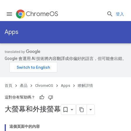
ChromeOS
登入
Apps
Google 會運用 AI 技術將內容翻譯成你偏好的語言，但可能會出錯。
首頁
產品
ChromeOS
Apps
瞭解詳情
這對你有幫助嗎？
大螢幕和外接螢幕
這個頁面中的內容