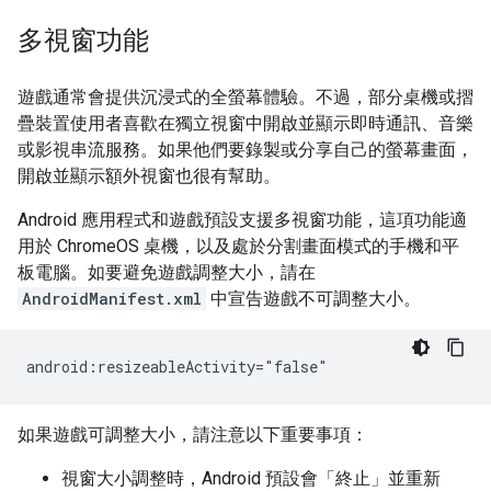
多視窗功能
遊戲通常會提供沉浸式的全螢幕體驗。不過，部分桌機或摺
疊裝置使用者喜歡在獨立視窗中開啟並顯示即時通訊、音樂
或影視串流服務。如果他們要錄製或分享自己的螢幕畫面，
開啟並顯示額外視窗也很有幫助。
Android 應用程式和遊戲預設支援多視窗功能，這項功能適
用於 ChromeOS 桌機，以及處於分割畫面模式的手機和平
板電腦。如要避免遊戲調整大小，請在
AndroidManifest.xml
中宣告遊戲不可調整大小。
android:resizeableActivity="false"
如果遊戲可調整大小，請注意以下重要事項：
視窗大小調整時，Android 預設會「終止」並重新