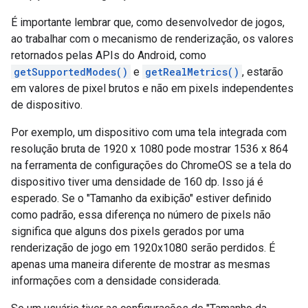
É importante lembrar que, como desenvolvedor de jogos,
ao trabalhar com o mecanismo de renderização, os valores
retornados pelas APIs do Android, como
getSupportedModes()
e
getRealMetrics()
, estarão
em valores de pixel brutos e não em pixels independentes
de dispositivo.
Por exemplo, um dispositivo com uma tela integrada com
resolução bruta de 1920 x 1080 pode mostrar 1536 x 864
na ferramenta de configurações do ChromeOS se a tela do
dispositivo tiver uma densidade de 160 dp. Isso já é
esperado. Se o "Tamanho da exibição" estiver definido
como padrão, essa diferença no número de pixels não
significa que alguns dos pixels gerados por uma
renderização de jogo em 1920x1080 serão perdidos. É
apenas uma maneira diferente de mostrar as mesmas
informações com a densidade considerada.