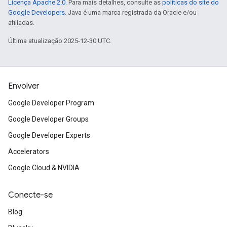
Licença Apache 2.0
. Para mais detalhes, consulte as
políticas do site do
Google Developers
. Java é uma marca registrada da Oracle e/ou
afiliadas.
Última atualização 2025-12-30 UTC.
Envolver
Google Developer Program
Google Developer Groups
Google Developer Experts
Accelerators
Google Cloud & NVIDIA
Conecte-se
Blog