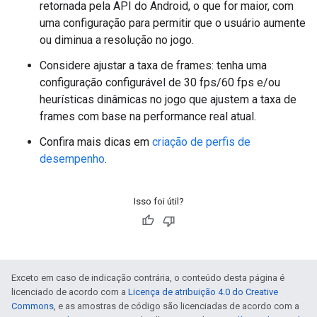
retornada pela API do Android, o que for maior, com
uma configuração para permitir que o usuário aumente
ou diminua a resolução no jogo.
Considere ajustar a taxa de frames: tenha uma
configuração configurável de 30 fps/60 fps e/ou
heurísticas dinâmicas no jogo que ajustem a taxa de
frames com base na performance real atual.
Confira mais dicas em
criação de perfis de
desempenho
.
Isso foi útil?
Exceto em caso de indicação contrária, o conteúdo desta página é
licenciado de acordo com a
Licença de atribuição 4.0 do Creative
Commons
, e as amostras de código são licenciadas de acordo com a