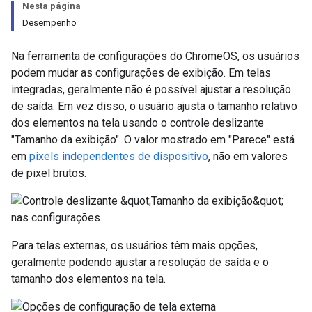
Nesta página
Desempenho
Na ferramenta de configurações do ChromeOS, os usuários
podem mudar as configurações de exibição. Em telas
integradas, geralmente não é possível ajustar a resolução
de saída. Em vez disso, o usuário ajusta o tamanho relativo
dos elementos na tela usando o controle deslizante
"Tamanho da exibição". O valor mostrado em "Parece" está
em
pixels independentes de dispositivo
, não em valores
de pixel brutos.
Para telas externas, os usuários têm mais opções,
geralmente podendo ajustar a resolução de saída e o
tamanho dos elementos na tela.