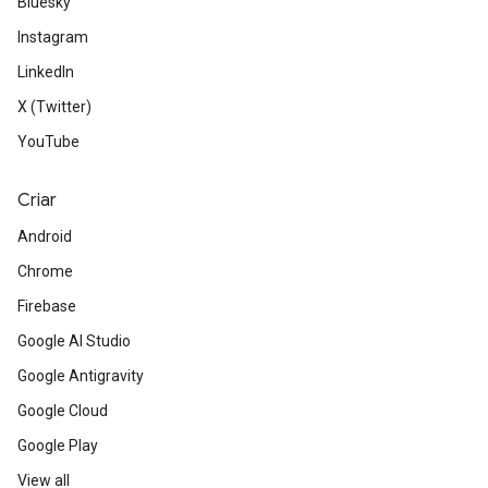
Bluesky
Instagram
LinkedIn
X (Twitter)
YouTube
Criar
Android
Chrome
Firebase
Google AI Studio
Google Antigravity
Google Cloud
Google Play
View all