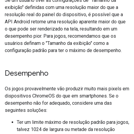
Se um usuário tiver as configurações de "Tamanho da
exibição" definidas com uma resolução maior do que a
resolução real do painel do dispositivo, é possível que a
API Android retorne uma resolução aparente maior do que
o que pode ser renderizado na tela, resultando em um
desempenho pior. Para jogos, recomendamos que os
usuários definam o "Tamanho da exibição" como a
configuração padrão para ter o máximo de desempenho.
Desempenho
Os jogos provavelmente vão produzir muito mais pixels em
dispositivos ChromeOS do que em smartphones. Se o
desempenho não for adequado, considere uma das
seguintes soluções:
Ter um limite máximo de resolução padrão para jogos,
talvez 1024 de largura ou metade da resolução