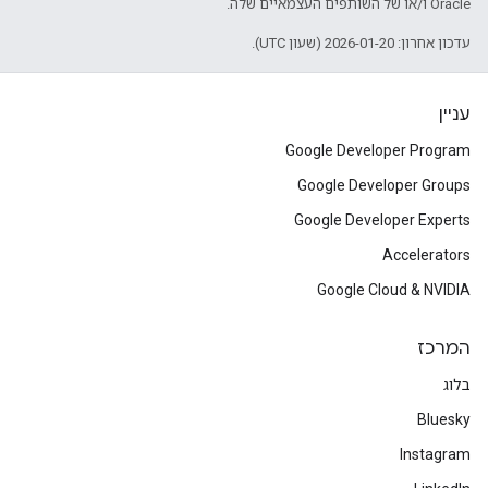
Oracle ו/או של השותפים העצמאיים שלה.
עדכון אחרון: 2026-01-20 (שעון UTC).
עניין
Google Developer Program
Google Developer Groups
Google Developer Experts
Accelerators
Google Cloud & NVIDIA
המרכז
בלוג
Bluesky
Instagram