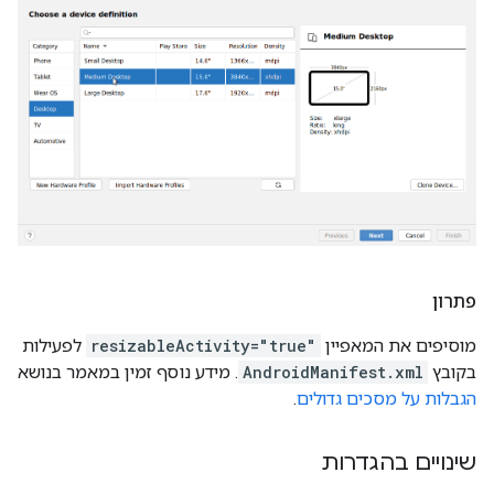
פתרון
מוסיפים את המאפיין
resizableActivity="true"
לפעילות
בקובץ
AndroidManifest.xml
. מידע נוסף זמין במאמר בנושא
הגבלות על מסכים גדולים
.
שינויים בהגדרות