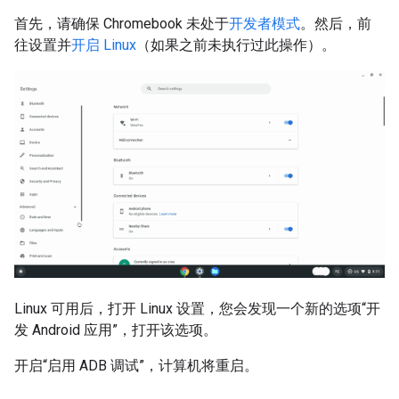
首先，请确保 Chromebook 未处于
开发者模式
。然后，前
往设置并
开启 Linux
（如果之前未执行过此操作）。
Linux 可用后，打开 Linux 设置，您会发现一个新的选项“开
发 Android 应用”，打开该选项。
开启“启用 ADB 调试”，计算机将重启。