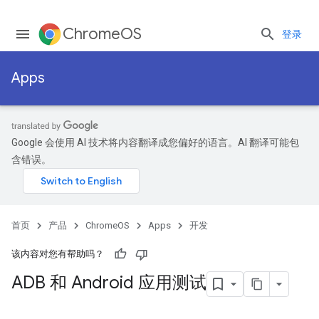
ChromeOS
登录
Apps
Google 会使用 AI 技术将内容翻译成您偏好的语言。AI 翻译可能包
含错误。
首页
产品
ChromeOS
Apps
开发
该内容对您有帮助吗？
ADB 和 Android 应用测试