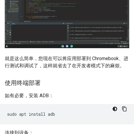
就是这么简单，您现在可以将应用部署到 Chromebook、进
行测试和调试了，这样就省去了在开发者模式下的麻烦。
使用终端部署
如有必要，安装 ADB：
sudo
apt
install
adb
连接到设备：