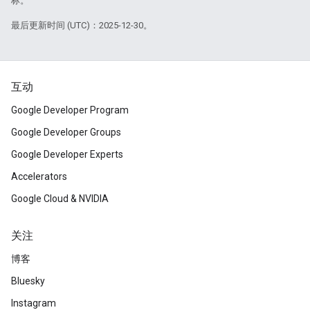
标。
最后更新时间 (UTC)：2025-12-30。
互动
Google Developer Program
Google Developer Groups
Google Developer Experts
Accelerators
Google Cloud & NVIDIA
关注
博客
Bluesky
Instagram