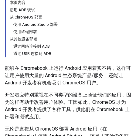
本页内容
启用 ADB 调试
从 ChromeOS 部署
使用 Android Studio 部署
使用终端部署
从其他设备部署
通过网络连接到 ADB
通过 USB 连接到 ADB
能够在 Chromebook 上运行 Android 应用着实不错，这样可
让用户使用大量的 Android 生态系统产品/服务，还能让
Android 开发者有机会吸引 ChromeOS 用户。
开发者应特别重视在不同类型的设备上验证他们的应用，因
为这样有助于改善用户体验。正因如此，ChromeOS 才为
Android 开发者提供了各种工具，供他们在 Chromebook 上
部署和测试应用。
无论是直接从 ChromeOS 部署 Android 应用（在