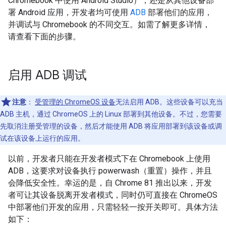
Chromebook 中使用 Android Studio），还是从其他设备部
署 Android 应用，开发者均可使用
ADB
部署他们的应用，
并调试与 Chromebook 的不同交互。如需了解更多详情，
请查看下面的步骤。
启用 ADB 调试
注意
：
受管理的 ChromeOS 设备
无法启用 ADB。这些设备可以充当
ADB 主机，通过 ChromeOS 上的 Linux 部署到其他设备。不过，您需要
先取消注册受管理的设备，然后才能使用 ADB 将应用部署到该设备或调
试在该设备上运行的应用。
以前，开发者只能在开发者模式下在 Chromebook 上使用
ADB，这要求对设备执行 powerwash（重置）操作，并且
会降低安全性。幸运的是，自 Chrome 81 推出以来，开发
者可让其设备脱离开发者模式，同时仍可直接在 ChromeOS
中部署他们开发的应用，只需轻轻一按开关即可。具体方法
如下：