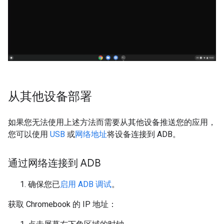
从其他设备部署
如果您无法使用上述方法而需要从其他设备推送您的应用，
您可以使用
USB
或
网络地址
将设备连接到 ADB。
通过网络连接到 ADB
确保您已
启用 ADB 调试
。
获取 Chromebook 的 IP 地址：