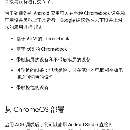
直接与设备进行交互了。
为了确保您的 Android 应用可以在各种 Chromebook 设备和
可用设备类型上正常运行，Google 建议您在以下设备上对
您的应用进行测试：
基于 ARM 的 Chromebook
基于 x86 的 Chromebook
带触摸屏的设备和不带触摸屏的设备
可转换的设备；也就是说，可在笔记本电脑和平板电
脑之间切换的设备
带触控笔的设备
从 Chrome
OS 部署
启用 ADB 调试后，您可以使用 Android Studio 直接将