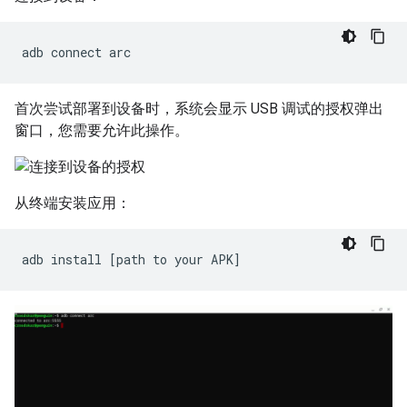
adb
connect
arc
首次尝试部署到设备时，系统会显示 USB 调试的授权弹出
窗口，您需要允许此操作。
从终端安装应用：
adb
install
[
path
to
your
APK
]