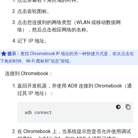
点击屏幕右下角区域的时钟。
点击齿轮图标。
点击您连接到的网络类型（WLAN 或移动数据网
络），然后点击相应网络的名称。
记下 IP 地址。
提示
：查找 Chromebook IP 地址的另一种快捷方式是，依次点击右
下角的时钟、Wi-Fi 图标和“信息”按钮。
连接到 Chromebook：
返回开发机器，并使用 ADB 连接到 Chromebook（通
过其 IP 地址）：
adb
connect
在 Chromebook 上，当系统提示您是否允许使用调试