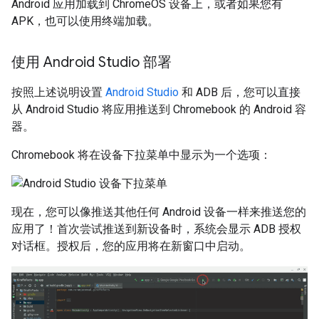
Android 应用加载到 ChromeOS 设备上，或者如果您有
APK，也可以使用终端加载。
使用 Android Studio 部署
按照上述说明设置
Android Studio
和 ADB 后，您可以直接
从 Android Studio 将应用推送到 Chromebook 的 Android 容
器。
Chromebook 将在设备下拉菜单中显示为一个选项：
现在，您可以像推送其他任何 Android 设备一样来推送您的
应用了！首次尝试推送到新设备时，系统会显示 ADB 授权
对话框。授权后，您的应用将在新窗口中启动。