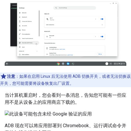
注意
：如果在启用 Linux 后无法使用 ADB 切换开关，或者无法切换该
开关，您可能需要将设备恢复出厂设置。
当计算机重启时，您会看到一条消息，告知您可能有一些应
用不是从设备上的应用商店下载的。
ADB 现在可以将应用部署到 Chromebook、运行调试命令并