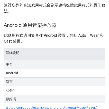
這裡所列的音訊應用程式會顯示建構媒體應用程式的最佳做
法。
Android 通用音樂播放器
此應用程式適用於各種 Android 裝置，包括 Auto、Wear 和
Cast 裝置。
詳細說明
平台
Android
語言
Kotlin
原始碼
github.com/googlesamples/android-UniversalMusicPlayer/