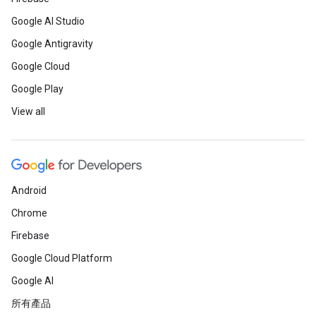
Google AI Studio
Google Antigravity
Google Cloud
Google Play
View all
Android
Chrome
Firebase
Google Cloud Platform
Google AI
所有產品