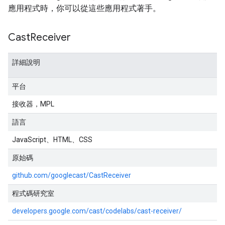
應用程式時，你可以從這些應用程式著手。
Cast
Receiver
詳細說明
平台
接收器，MPL
語言
JavaScript、HTML、CSS
原始碼
github.com/googlecast/CastReceiver
程式碼研究室
developers.google.com/cast/codelabs/cast-receiver/