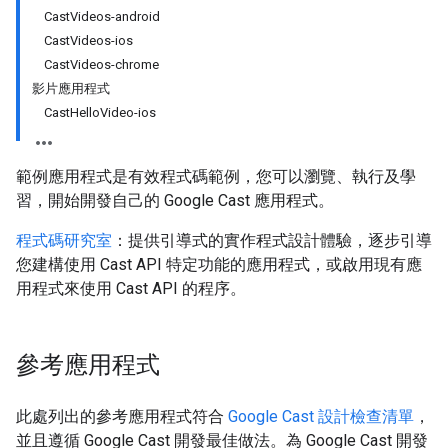
CastVideos-android
CastVideos-ios
CastVideos-chrome
影片應用程式
CastHelloVideo-ios
範例應用程式是有效程式碼範例，您可以瀏覽、執行及學
習，開始開發自己的 Google Cast 應用程式。
程式碼研究室
：提供引導式的實作程式設計體驗，逐步引導
您建構使用 Cast API 特定功能的應用程式，或啟用現有應
用程式來使用 Cast API 的程序。
參考應用程式
此處列出的參考應用程式符合
Google Cast 設計檢查清單
，
並且遵循 Google Cast 開發最佳做法。為 Google Cast 開發