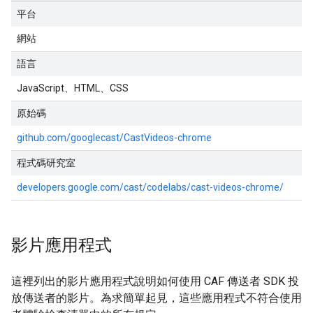
平台
網站
語言
JavaScript、HTML、CSS
原始碼
github.com/googlecast/CastVideos-chrome
程式碼研究室
developers.google.com/cast/codelabs/cast-videos-chrome/
影片應用程式
這裡列出的影片應用程式說明如何使用 CAF 傳送者 SDK 投
放傳送者的影片。為求簡單起見，這些應用程式不符合使用