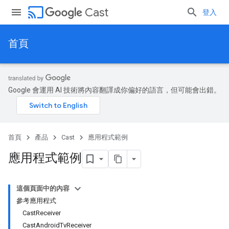
cast
Cast
登入
首頁
Google 會運用 AI 技術將內容翻譯成你偏好的語言，但可能會出錯。
首頁
產品
Cast
應用程式範例
應用程式範例
這個頁面中的內容
參考應用程式
CastReceiver
CastAndroidTvReceiver