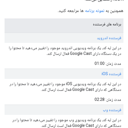
همچنین به
نمونه برنامه
ها مراجعه کنید.
برنامه های فرستنده
فرستنده اندروید
در این لبه کد، یک برنامه ویدیویی اندروید موجود را تغییر می‌دهید تا محتوا را
در یک دستگاه دارای Google Cast فعال ارسال کند.
مدت زمان: 01:00
فرستنده iOS
در این لبه کد، یک برنامه ویدیویی iOS موجود را تغییر می‌دهید تا محتوا را در
دستگاهی که دارای Google Cast فعال است ارسال کند.
مدت زمان: 02:28
فرستنده وب
در این لبه کد، یک برنامه ویدیوی وب موجود را تغییر می‌دهید تا محتوا را در
دستگاهی که دارای Google Cast فعال است ارسال کند.