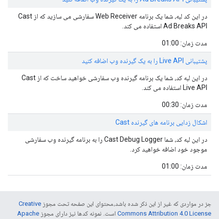
در این کد لبه، شما یک برنامه Web Receiver سفارشی می سازید که از Cast
Ad Breaks API استفاده می کند.
مدت زمان: 01:00
پشتیبانی Live API را به یک گیرنده وب اضافه کنید
در این لبه کد، شما یک برنامه گیرنده وب سفارشی خواهید ساخت که از Cast
Live API استفاده می کند.
مدت زمان: 00:30
اشکال زدایی برنامه های گیرنده Cast
در این لبه کد، شما Cast Debug Logger را به برنامه گیرنده وب سفارشی
موجود خود اضافه خواهید کرد.
مدت زمان: 01:00
جز در مواردی که غیر از این ذکر شده باشد،‌محتوای این صفحه تحت مجوز
Creative
Commons Attribution 4.0 License
است. نمونه کدها نیز دارای مجوز
Apache