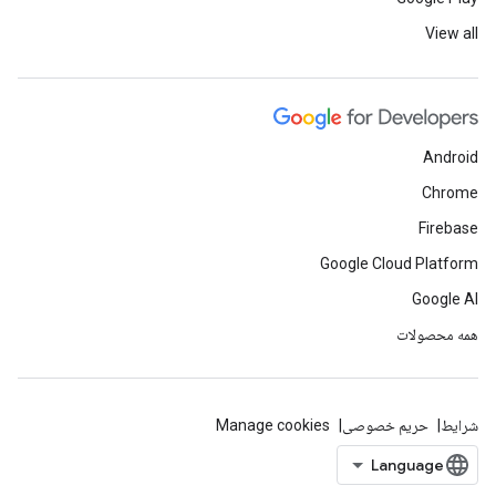
View all
Android
Chrome
Firebase
Google Cloud Platform
Google AI
همه محصولات
شرایط
حریم خصوصی
Manage cookies