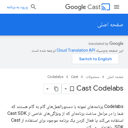
cast
Cast
ورود به برنامه
صفحه اصلی
این صفحه به‌وسیله
ترجمه شده است.
صفحه اصلی
محصولات
Cast
Codelabs
Cast Codelabs
Codelabs برنامه‌های نمونه با دستورالعمل‌های گام به گام هستند که
شما را در مراحل ساخت برنامه‌ای که از ویژگی‌های خاصی از Cast SDK
استفاده می‌کند یا فعال کردن یک برنامه موجود برای استفاده از Cast
SDK، راهنمایی می‌کند.