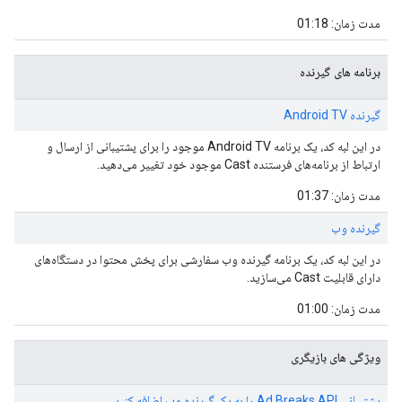
مدت زمان: 01:18
برنامه های گیرنده
گیرنده Android TV
در این لبه کد، یک برنامه Android TV موجود را برای پشتیبانی از ارسال و
ارتباط از برنامه‌های فرستنده Cast موجود خود تغییر می‌دهید.
مدت زمان: 01:37
گیرنده وب
در این لبه کد، یک برنامه گیرنده وب سفارشی برای پخش محتوا در دستگاه‌های
دارای قابلیت Cast می‌سازید.
مدت زمان: 01:00
ویژگی های بازیگری
پشتیبانی Ad Breaks API را به یک گیرنده وب اضافه کنید