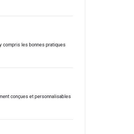
, y compris les bonnes pratiques
ement conçues et personnalisables