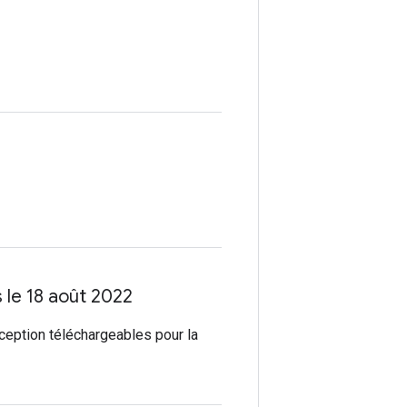
s le 18 août 2022
ception téléchargeables pour la