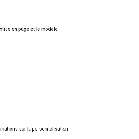
a mise en page et le modèle
mations sur la personnalisation