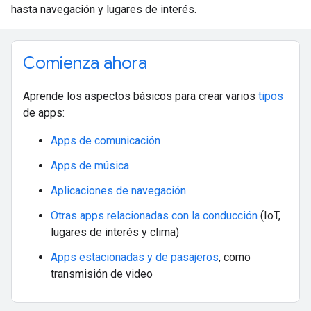
hasta navegación y lugares de interés.
Comienza ahora
Aprende los aspectos básicos para crear varios
tipos
de apps:
Apps de comunicación
Apps de música
Aplicaciones de navegación
Otras apps relacionadas con la conducción
(IoT,
lugares de interés y clima)
Apps estacionadas y de pasajeros
, como
transmisión de video