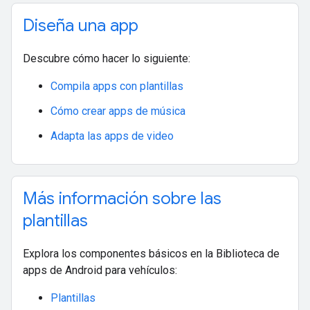
Diseña una app
Descubre cómo hacer lo siguiente:
Compila apps con plantillas
Cómo crear apps de música
Adapta las apps de video
Más información sobre las
plantillas
Explora los componentes básicos en la Biblioteca de
apps de Android para vehículos:
Plantillas