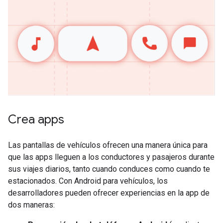
Crea apps
Las pantallas de vehículos ofrecen una manera única para
que las apps lleguen a los conductores y pasajeros durante
sus viajes diarios, tanto cuando conduces como cuando te
estacionados. Con Android para vehículos, los
desarrolladores pueden ofrecer experiencias en la app de
dos maneras: