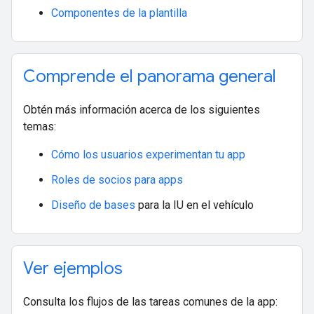
Componentes de la plantilla
Comprende el panorama general
Obtén más información acerca de los siguientes
temas:
Cómo los usuarios experimentan tu app
Roles de socios para apps
Diseño de bases
para la IU en el vehículo
Ver ejemplos
Consulta los flujos de las tareas comunes de la app: