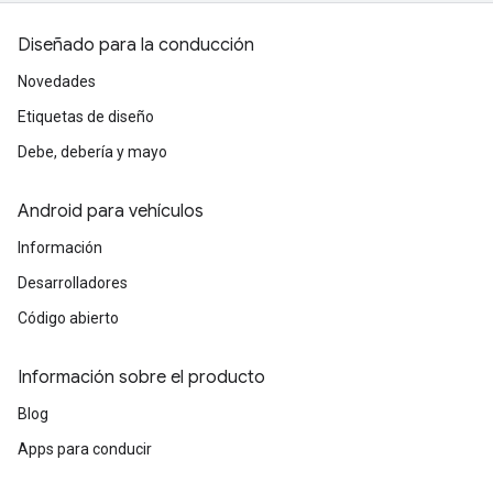
Diseñado para la conducción
Novedades
Etiquetas de diseño
Debe, debería y mayo
Android para vehículos
Información
Desarrolladores
Código abierto
Información sobre el producto
Blog
Apps para conducir