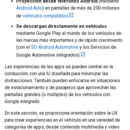
Proyección desde teléfonos Android
(mediante
Android Auto
) en pantallas de más de 200 millones
de
vehículos compatibles
Se descargan directamente en vehículos
mediante Google Play al mundo de los vehículos de
las marcas más importantes y de rápido crecimiento
(con el
SO Android Automotive
y los Servicios de
Google Automotive integrados).
Las experiencias de las apps se pueden centrar en la
conducción, con una IU diseñada para minimizar las
distracciones. También pueden enfocarse en situaciones
de estacionamiento y de pasajeros que aprovechan las
pantallas grandes (o múltiples) de los vehículos con
Google integrado.
En esta sección, se proporciona orientación sobre la UX
para crear experiencias en el vehículo en una variedad de
categorías de apps, desde contenido multimedia y video