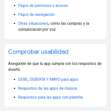
Flujos de permisos y acceso
Flujos de navegación
Otras situaciones
, como las compras y la
comunicación por voz
Comprobar usabilidad
Asegúrate de que tu app cumpla con los requisitos de
diseño:
DEBE, DEBERÍA Y MAYO para apps
Requisitos de las apps de música
Requisitos para las apps con plantilla