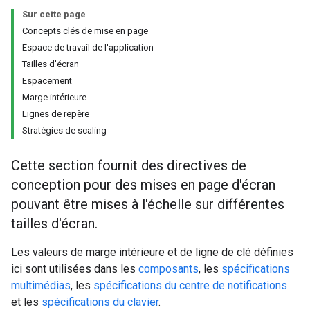
Sur cette page
Concepts clés de mise en page
Espace de travail de l'application
Tailles d'écran
Espacement
Marge intérieure
Lignes de repère
Stratégies de scaling
Cette section fournit des directives de
conception pour des mises en page d'écran
pouvant être mises à l'échelle sur différentes
tailles d'écran.
Les valeurs de marge intérieure et de ligne de clé définies
ici sont utilisées dans les
composants
, les
spécifications
multimédias
, les
spécifications du centre de notifications
et les
spécifications du clavier
.