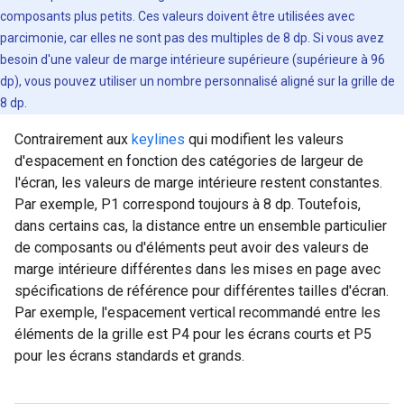
composants plus petits. Ces valeurs doivent être utilisées avec
parcimonie, car elles ne sont pas des multiples de 8 dp. Si vous avez
besoin d'une valeur de marge intérieure supérieure (supérieure à 96
dp), vous pouvez utiliser un nombre personnalisé aligné sur la grille de
8 dp.
Contrairement aux
keylines
qui modifient les valeurs
d'espacement en fonction des catégories de largeur de
l'écran, les valeurs de marge intérieure restent constantes.
Par exemple, P1 correspond toujours à 8 dp. Toutefois,
dans certains cas, la distance entre un ensemble particulier
de composants ou d'éléments peut avoir des valeurs de
marge intérieure différentes dans les mises en page avec
spécifications de référence pour différentes tailles d'écran.
Par exemple, l'espacement vertical recommandé entre les
éléments de la grille est P4 pour les écrans courts et P5
pour les écrans standards et grands.