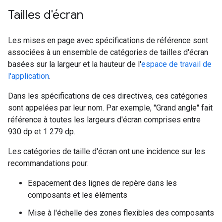
Tailles d'écran
Les mises en page avec spécifications de référence sont
associées à un ensemble de catégories de tailles d'écran
basées sur la largeur et la hauteur de l'
espace de travail de
l'application
.
Dans les spécifications de ces directives, ces catégories
sont appelées par leur nom. Par exemple, "Grand angle" fait
référence à toutes les largeurs d'écran comprises entre
930 dp et 1 279 dp.
Les catégories de taille d'écran ont une incidence sur les
recommandations pour:
Espacement des lignes de repère dans les
composants et les éléments
Mise à l'échelle des zones flexibles des composants