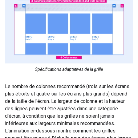
Spécifications adaptatives de la grille
Le nombre de colonnes recommandé (trois sur les écrans
plus étroits et quatre sur les écrans plus grands) dépend
de la taille de l'écran. La largeur de colonne et la hauteur
des lignes peuvent être ajustées dans une catégorie
d'écran, à condition que les grilles ne soient jamais
inférieures aux largeurs minimales recommandées.
L'animation ci-dessous montre comment les grilles