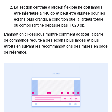
La section centrale à largeur flexible ne doit jamais
être inférieure à 440 dp et peut être ajustée pour les
écrans plus grands, à condition que la largeur totale
du composant ne dépasse pas 1 028 dp.
L'animation ci-dessous montre comment adapter la barre
de commande réduite à des écrans plus larges et plus
étroits en suivant les recommandations des mises en page
de référence.