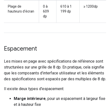
Plage de
0 à
610 à 1
≥ 1200dp
hauteurs d'écran
609
199 dp
dp
Espacement
Les mises en page avec spécifications de référence sont
structurées sur une grille de 8 dp. En pratique, cela signifie
que les composants d'interface utilisateur et les éléments
des spécifications sont espacés par des multiples de 8 dp.
Il existe deux types d'espacement:
Marge intérieure
, pour un espacement à largeur fixe
et à hauteur fixe