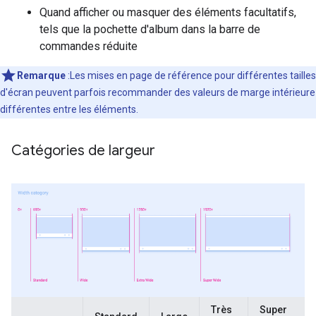
Quand afficher ou masquer des éléments facultatifs,
tels que la pochette d'album dans la barre de
commandes réduite
Remarque
:Les mises en page de référence pour différentes tailles
d'écran peuvent parfois recommander des valeurs de marge intérieure
différentes entre les éléments.
Catégories de largeur
Très
Super