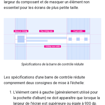
largeur du composant et de masquer un élément non
essentiel pour les écrans de plus petite taille.
Spécifications de la barre de contrôle réduite
Les spécifications d'une barre de contrôle réduite
comprennent deux consignes de mise à l'échelle:
L'élément carré à gauche (généralement utilisé pour
la pochette d'album) ne doit apparaître que lorsque la
largeur de l'écran est supérieure ou égale à 930 dp.