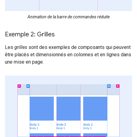
Animation de la barre de commandes réduite
Exemple 2: Grilles
Les
grilles
sont des exemples de composants qui peuvent
être placés et dimensionnés en colonnes et en lignes dans
une mise en page.