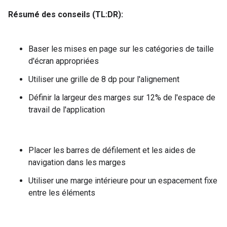
Résumé des conseils (TL:DR):
Baser les mises en page sur les catégories de taille
d'écran appropriées
Utiliser une grille de 8 dp pour l'alignement
Définir la largeur des marges sur 12% de l'espace de
travail de l'application
Placer les barres de défilement et les aides de
navigation dans les marges
Utiliser une marge intérieure pour un espacement fixe
entre les éléments