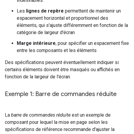
indésirables.
Les
lignes de repère
permettent de maintenir un
espacement horizontal et proportionnel des
éléments, qui s'ajuste différemment en fonction de la
catégorie de largeur d'écran
Marge intérieure
, pour spécifier un espacement fixe
entre les composants et les éléments
Des spécifications peuvent éventuellement indiquer si
certains éléments doivent être masqués ou affichés en
fonction de la largeur de l'écran.
Exemple 1: Barre de commandes réduite
La
barre de commandes réduite
est un exemple de
composant pour lequel la mise en page selon les
spécifications de référence recommande d'ajuster la