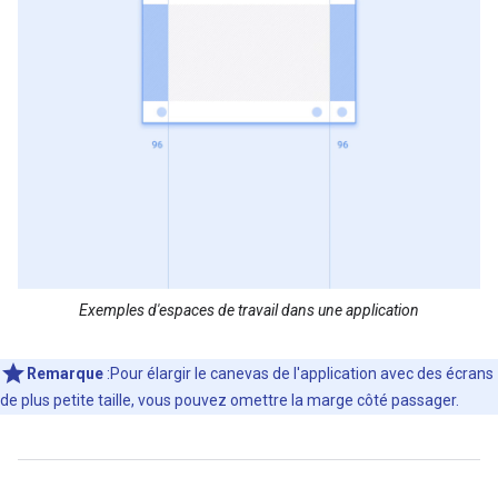
Exemples d'espaces de travail dans une application
Remarque
:Pour élargir le canevas de l'application avec des écrans
de plus petite taille, vous pouvez omettre la marge côté passager.