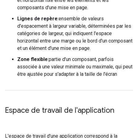
et horizontal fixe entre les éléments et les
composants d'une mise en page.
Lignes de repère
:ensemble de valeurs
d'espacement à largeur variable, déterminées par les
catégories de largeur, qui indiquent l'espace
horizontal entre une marge ou le bord d'un composant
et un élément d'une mise en page.
Zone flexible
:partie d'un composant, parfois
associée à une valeur minimale ou maximale, qui peut
être ajustée pour s'adapter à la taille de l'écran
Espace de travail de l'application
L'espace de travail d'une application correspond à la