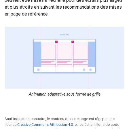
peuvent être mises à l'échelle pour des écrans plus larges
et plus étroits en suivant les recommandations des mises
en page de référence.
Animation adaptative sous forme de grille
Sauf indication contraire, le contenu de cette page est régi par une
licence
Creative Commons Attribution 4.0
, et les échantillons de code