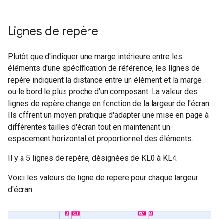
Lignes de repère
Plutôt que d'indiquer une marge intérieure entre les
éléments d'une spécification de référence, les lignes de
repère indiquent la distance entre un élément et la marge
ou le bord le plus proche d'un composant. La valeur des
lignes de repère change en fonction de la largeur de l'écran.
Ils offrent un moyen pratique d'adapter une mise en page à
différentes tailles d'écran tout en maintenant un
espacement horizontal et proportionnel des éléments.
Il y a 5 lignes de repère, désignées de KL0 à KL4.
Voici les valeurs de ligne de repère pour chaque largeur
d'écran: