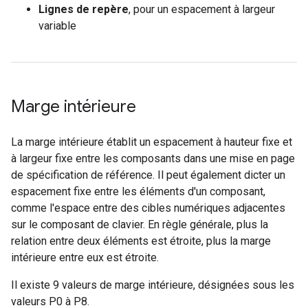
Lignes de repère
, pour un espacement à largeur
variable
Marge intérieure
La marge intérieure établit un espacement à hauteur fixe et
à largeur fixe entre les composants dans une mise en page
de spécification de référence. Il peut également dicter un
espacement fixe entre les éléments d'un composant,
comme l'espace entre des cibles numériques adjacentes
sur le composant de clavier. En règle générale, plus la
relation entre deux éléments est étroite, plus la marge
intérieure entre eux est étroite.
Il existe 9 valeurs de marge intérieure, désignées sous les
valeurs P0 à P8.