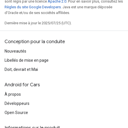
sont régis par une licence
Apache 2.0
. Pour en savoir plus, consultez les
Règles du site Google Developers
. Java est une marque déposée
d'Oracle et/ou de ses sociétés affiliées.
Dernière mise à jour le 2025/07/25 (UTC).
Conception pour la conduite
Nouveautés
Libellés de mise en page
Doit, devrait et Mai
Android for Cars
À propos
Développeurs
Open Source