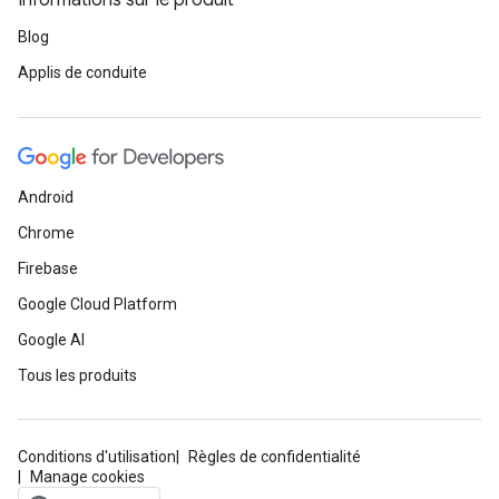
Informations sur le produit
Blog
Applis de conduite
Android
Chrome
Firebase
Google Cloud Platform
Google AI
Tous les produits
Conditions d'utilisation
Règles de confidentialité
Manage cookies