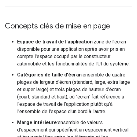
Concepts clés de mise en page
Espace de travail de l'application
:zone de l'écran
disponible pour une application après avoir pris en
compte l'espace occupé par le constructeur
automobile et les fonctionnalités de l'UI du système.
Catégories de taille d'écran
:ensemble de quatre
plages de largeur d'écran (standard, large, extra large
et super large) et trois plages de hauteur d'écran
(court, standard et haut), où "écran" fait référence à
l'espace de travail de l'application plutôt qu'à
l'ensemble de l'espace d'un bord à l'autre.
Marge intérieure
:ensemble de valeurs
d'espacement qui spécifient un espacement vertical