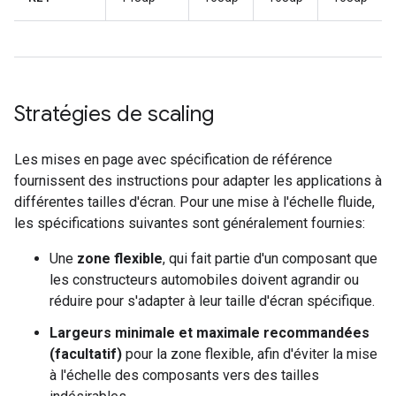
Stratégies de scaling
Les mises en page avec spécification de référence
fournissent des instructions pour adapter les applications à
différentes tailles d'écran. Pour une mise à l'échelle fluide,
les spécifications suivantes sont généralement fournies:
Une
zone flexible
, qui fait partie d'un composant que
les constructeurs automobiles doivent agrandir ou
réduire pour s'adapter à leur taille d'écran spécifique.
Largeurs minimale et maximale recommandées
(facultatif)
pour la zone flexible, afin d'éviter la mise
à l'échelle des composants vers des tailles