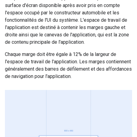
surface d'écran disponible après avoir pris en compte
l'espace occupé par le constructeur automobile et les
fonctionnalités de l'UI du système. L'espace de travail de
l'application est destiné à contenir les marges gauche et
droite ainsi que le canevas de l'application, qui est la zone
de contenu principale de l'application.
Chaque marge doit être égale à 12% de la largeur de
l'espace de travail de l'application. Les marges contiennent
généralement des barres de défilement et des affordances
de navigation pour l'application.