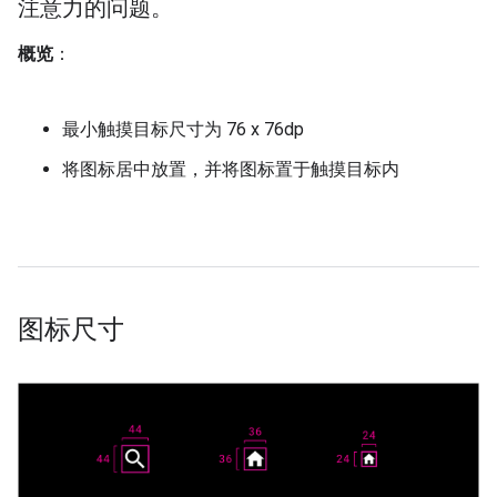
注意力的问题。
概览
：
最小触摸目标尺寸为 76 x 76dp
将图标居中放置，并将图标置于触摸目标内
图标尺寸