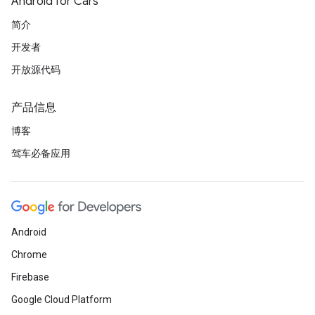
Android for Cars
简介
开发者
开放源代码
产品信息
博客
驾车必备应用
Android
Chrome
Firebase
Google Cloud Platform