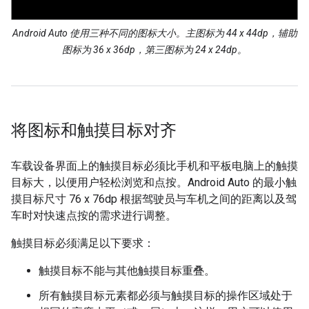
Android Auto 使用三种不同的图标大小。主图标为 44 x 44dp，辅助
图标为 36 x 36dp，第三图标为 24 x 24dp。
将图标和触摸目标对齐
车载设备界面上的触摸目标必须比手机和平板电脑上的触摸
目标大，以便用户轻松浏览和点按。Android Auto 的最小触
摸目标尺寸 76 x 76dp 根据驾驶员与车机之间的距离以及驾
车时对快速点按的需求进行调整。
触摸目标必须满足以下要求：
触摸目标不能与其他触摸目标重叠。
所有触摸目标元素都必须与触摸目标的操作区域处于