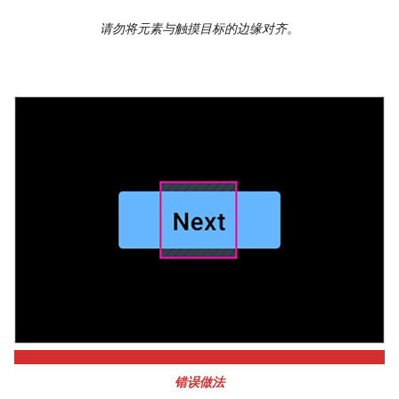
请勿将元素与触摸目标的边缘对齐。
错误做法